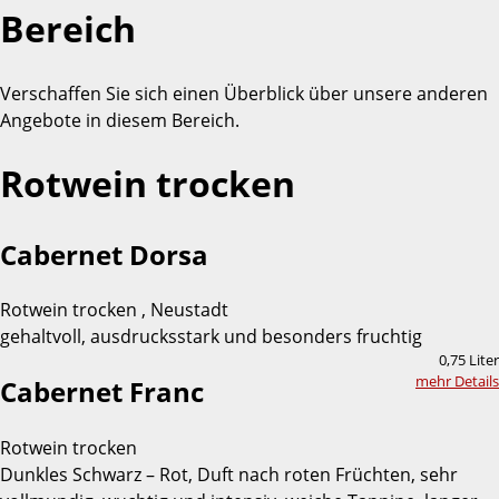
Bereich
Verschaffen Sie sich einen Überblick über unsere anderen
Angebote in diesem Bereich.
Rotwein trocken
Cabernet Dorsa
Rotwein trocken , Neustadt
gehaltvoll, ausdrucksstark und besonders fruchtig
0,75 Liter
mehr Details
Cabernet Franc
Rotwein trocken
Dunkles Schwarz – Rot, Duft nach roten Früchten, sehr