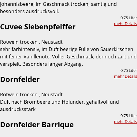
Johannisbeere; im Geschmack trocken, samtig und
besonders ausdrucksvoll.
0,75 Liter
mehr Details
Cuvee Siebenpfeiffer
Rotwein trocken , Neustadt
sehr farbintensiv, im Duft beerige Fülle von Sauerkirschen
mit feiner Vanillenote. Voller Geschmack, dennoch zart und
verspielt. Besonders langer Abgang.
0,75 Liter
mehr Details
Dornfelder
Rotwein trocken , Neustadt
Duft nach Brombeere und Holunder, gehaltvoll und
ausdrucksstark
0,75 Liter
mehr Details
Dornfelder Barrique