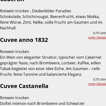
Rotwein trocken , Diedesfelder Paradies
Schokolade, Schichtnougat, Beerenfrucht, etwas Mokka,
feine Würze, Zimt, Nelke, süße Frucht am Gaumen und im
Nachhall.
0,75 Liter
mehr Details
Cuvee anno 1832
Rotwein trocken
Ein Wein von eleganter Struktur, typischer vom Cabernet
geprägter Nase, nach Brombeere, Lorbeer, Kaffee, edlen
Tabak begleitet von einer Idee Eiche. Am Gaumen – reife
Frucht, feine Tannine und balancierte Eleganz.
0,75 Liter
mehr Details
Cuvee Castanella
Rotwein trocken
Duftet intensiv nach Brombeere und Schwarzer