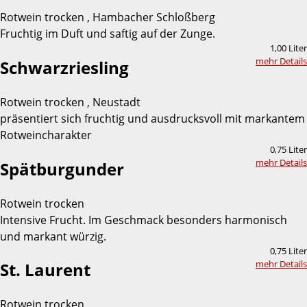
Rotwein trocken , Hambacher Schloßberg
Fruchtig im Duft und saftig auf der Zunge.
1,00 Liter
mehr Details
Schwarzriesling
Rotwein trocken , Neustadt
präsentiert sich fruchtig und ausdrucksvoll mit markantem
Rotweincharakter
0,75 Liter
mehr Details
Spätburgunder
Rotwein trocken
Intensive Frucht. Im Geschmack besonders harmonisch
und markant würzig.
0,75 Liter
mehr Details
St. Laurent
Rotwein trocken