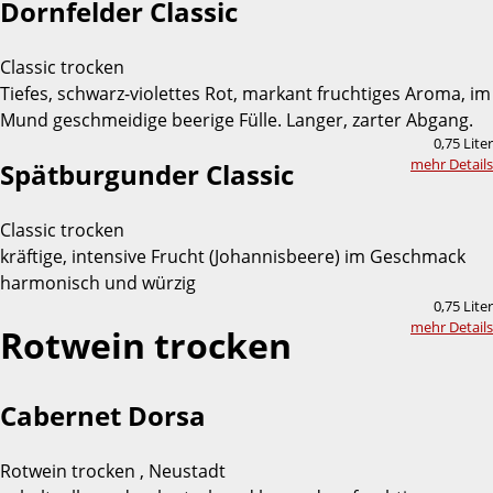
Dornfelder Classic
Classic trocken
Tiefes, schwarz-violettes Rot, markant fruchtiges Aroma, im
Mund geschmeidige beerige Fülle. Langer, zarter Abgang.
0,75 Liter
mehr Details
Spätburgunder Classic
Classic trocken
kräftige, intensive Frucht (Johannisbeere) im Geschmack
harmonisch und würzig
0,75 Liter
mehr Details
Rotwein trocken
Cabernet Dorsa
Rotwein trocken , Neustadt