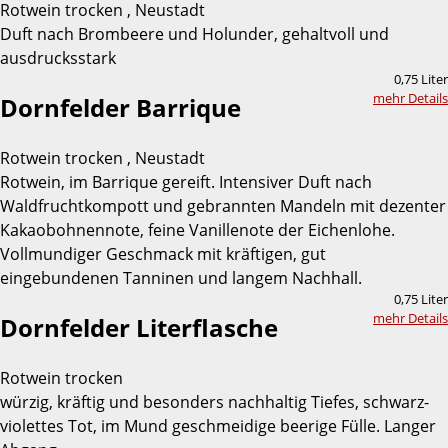
Rotwein trocken , Neustadt
Duft nach Brombeere und Holunder, gehaltvoll und
ausdrucksstark
0,75 Liter
mehr Details
Dornfelder Barrique
Rotwein trocken , Neustadt
Rotwein, im Barrique gereift. Intensiver Duft nach
Waldfruchtkompott und gebrannten Mandeln mit dezenter
Kakaobohnennote, feine Vanillenote der Eichenlohe.
Vollmundiger Geschmack mit kräftigen, gut
eingebundenen Tanninen und langem Nachhall.
0,75 Liter
mehr Details
Dornfelder Literflasche
Rotwein trocken
würzig, kräftig und besonders nachhaltig Tiefes, schwarz-
violettes Tot, im Mund geschmeidige beerige Fülle. Langer