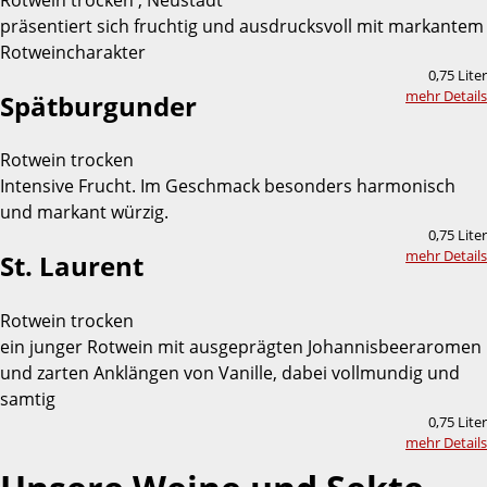
präsentiert sich fruchtig und ausdrucksvoll mit markantem
Rotweincharakter
0,75 Liter
mehr Details
Spätburgunder
Rotwein trocken
Intensive Frucht. Im Geschmack besonders harmonisch
und markant würzig.
0,75 Liter
mehr Details
St. Laurent
Rotwein trocken
ein junger Rotwein mit ausgeprägten Johannisbeeraromen
und zarten Anklängen von Vanille, dabei vollmundig und
samtig
0,75 Liter
mehr Details