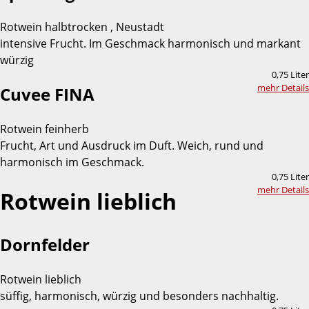
Rotwein halbtrocken , Neustadt
intensive Frucht. Im Geschmack harmonisch und markant
würzig
0,75 Liter
mehr Details
Cuvee FINA
Rotwein feinherb
Frucht, Art und Ausdruck im Duft. Weich, rund und
harmonisch im Geschmack.
0,75 Liter
mehr Details
Rotwein lieblich
Dornfelder
Rotwein lieblich
süffig, harmonisch, würzig und besonders nachhaltig.