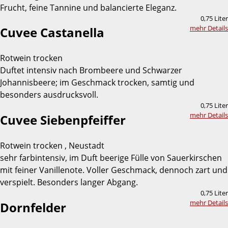
Frucht, feine Tannine und balancierte Eleganz.
0,75 Liter
mehr Details
Cuvee Castanella
Rotwein trocken
Duftet intensiv nach Brombeere und Schwarzer
Johannisbeere; im Geschmack trocken, samtig und
besonders ausdrucksvoll.
0,75 Liter
mehr Details
Cuvee Siebenpfeiffer
Rotwein trocken , Neustadt
sehr farbintensiv, im Duft beerige Fülle von Sauerkirschen
mit feiner Vanillenote. Voller Geschmack, dennoch zart und
verspielt. Besonders langer Abgang.
0,75 Liter
mehr Details
Dornfelder