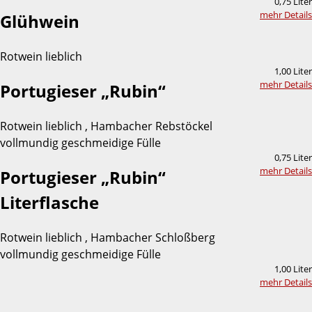
0,75 Liter
mehr Details
Glühwein
Rotwein lieblich
1,00 Liter
mehr Details
Portugieser „Rubin“
Rotwein lieblich , Hambacher Rebstöckel
vollmundig geschmeidige Fülle
0,75 Liter
mehr Details
Portugieser „Rubin“
Literflasche
Rotwein lieblich , Hambacher Schloßberg
vollmundig geschmeidige Fülle
1,00 Liter
mehr Details