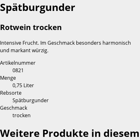
Spätburgunder
Rotwein trocken
Intensive Frucht. Im Geschmack besonders harmonisch
und markant würzig.
Artikelnummer
0821
Menge
0,75 Liter
Rebsorte
Spätburgunder
Geschmack
trocken
Weitere Produkte in diesem