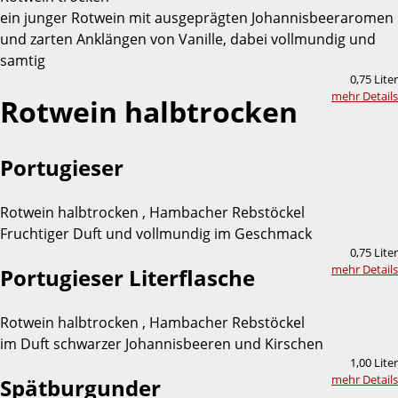
ein junger Rotwein mit ausgeprägten Johannisbeeraromen
und zarten Anklängen von Vanille, dabei vollmundig und
samtig
0,75 Liter
mehr Details
Rotwein halbtrocken
Portugieser
Rotwein halbtrocken , Hambacher Rebstöckel
Fruchtiger Duft und vollmundig im Geschmack
0,75 Liter
mehr Details
Portugieser Literflasche
Rotwein halbtrocken , Hambacher Rebstöckel
im Duft schwarzer Johannisbeeren und Kirschen
1,00 Liter
mehr Details
Spätburgunder