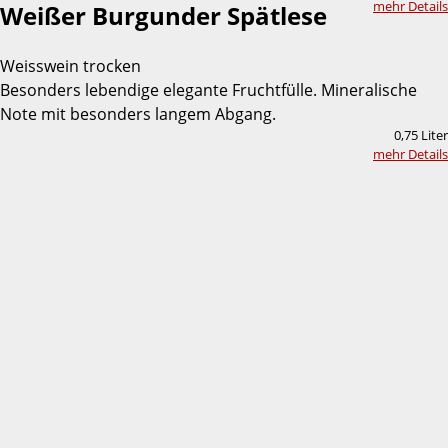
mehr Details
Weißer Burgunder Spätlese
Weisswein trocken
Besonders lebendige elegante Fruchtfülle. Mineralische
Note mit besonders langem Abgang.
0,75 Liter
mehr Details