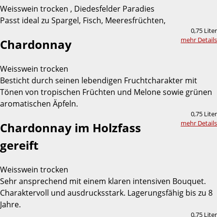
Weisswein trocken , Diedesfelder Paradies
Passt ideal zu Spargel, Fisch, Meeresfrüchten,
0,75 Liter
mehr Details
Chardonnay
Weisswein trocken
Besticht durch seinen lebendigen Fruchtcharakter mit
Tönen von tropischen Früchten und Melone sowie grünen
aromatischen Äpfeln.
0,75 Liter
mehr Details
Chardonnay im Holzfass
gereift
Weisswein trocken
Sehr ansprechend mit einem klaren intensiven Bouquet.
Charaktervoll und ausdrucksstark. Lagerungsfähig bis zu 8
Jahre.
0,75 Liter