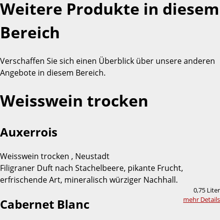
Weitere Produkte in diesem
Bereich
Verschaffen Sie sich einen Überblick über unsere anderen
Angebote in diesem Bereich.
Weisswein trocken
Auxerrois
Weisswein trocken , Neustadt
Filigraner Duft nach Stachelbeere, pikante Frucht,
erfrischende Art, mineralisch würziger Nachhall.
0,75 Liter
mehr Details
Cabernet Blanc