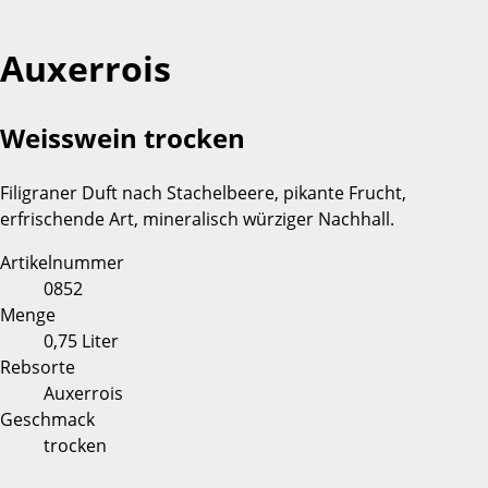
Auxerrois
Weisswein trocken
Filigraner Duft nach Stachelbeere, pikante Frucht,
erfrischende Art, mineralisch würziger Nachhall.
Artikelnummer
0852
Menge
0,75 Liter
Rebsorte
Auxerrois
Geschmack
trocken