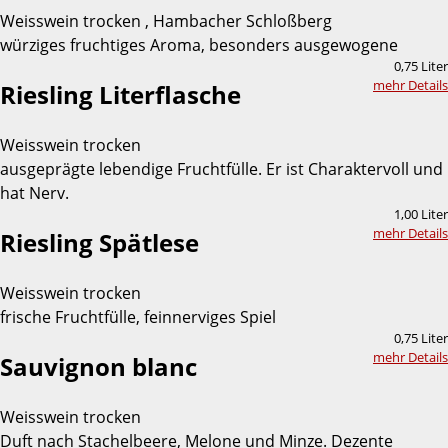
Weisswein trocken , Hambacher Schloßberg
würziges fruchtiges Aroma, besonders ausgewogene
0,75 Liter
mehr Details
Riesling Literflasche
Weisswein trocken
ausgeprägte lebendige Fruchtfülle. Er ist Charaktervoll und
hat Nerv.
1,00 Liter
mehr Details
Riesling Spätlese
Weisswein trocken
frische Fruchtfülle, feinnerviges Spiel
0,75 Liter
mehr Details
Sauvignon blanc
Weisswein trocken
Duft nach Stachelbeere, Melone und Minze. Dezente