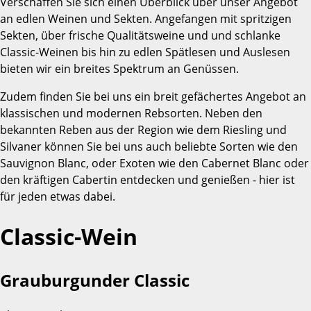
Verschaffen Sie sich einen Überblick über unser Angebot
an edlen Weinen und Sekten. Angefangen mit spritzigen
Sekten, über frische Qualitätsweine und und schlanke
Classic-Weinen bis hin zu edlen Spätlesen und Auslesen
bieten wir ein breites Spektrum an Genüssen.
Zudem finden Sie bei uns ein breit gefächertes Angebot an
klassischen und modernen Rebsorten. Neben den
bekannten Reben aus der Region wie dem Riesling und
Silvaner können Sie bei uns auch beliebte Sorten wie den
Sauvignon Blanc, oder Exoten wie den Cabernet Blanc oder
den kräftigen Cabertin entdecken und genießen - hier ist
für jeden etwas dabei.
Classic-Wein
Grauburgunder Classic