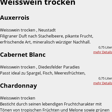
Weisswein trocken
Auxerrois
Weisswein trocken , Neustadt
Filigraner Duft nach Stachelbeere, pikante Frucht,
erfrischende Art, mineralisch würziger Nachhall.
0,75 Liter
mehr Details
Cabernet Blanc
Weisswein trocken , Diedesfelder Paradies
Passt ideal zu Spargel, Fisch, Meeresfrüchten,
0,75 Liter
mehr Details
Chardonnay
Weisswein trocken
Besticht durch seinen lebendigen Fruchtcharakter mit
Tönen von tropischen Früchten und Melone sowie grünen