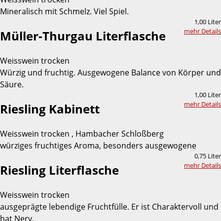
Mineralisch mit Schmelz. Viel Spiel.
1,00 Liter
mehr Details
Müller-Thurgau Literflasche
Weisswein trocken
Würzig und fruchtig. Ausgewogene Balance von Körper und
Säure.
1,00 Liter
mehr Details
Riesling Kabinett
Weisswein trocken , Hambacher Schloßberg
würziges fruchtiges Aroma, besonders ausgewogene
0,75 Liter
mehr Details
Riesling Literflasche
Weisswein trocken
ausgeprägte lebendige Fruchtfülle. Er ist Charaktervoll und
hat Nerv.