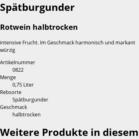
Spätburgunder
Rotwein halbtrocken
intensive Frucht. Im Geschmack harmonisch und markant
würzig
Artikelnummer
0822
Menge
0,75 Liter
Rebsorte
Spätburgunder
Geschmack
halbtrocken
Weitere Produkte in diesem