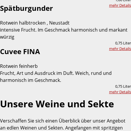
mehr Details
Spätburgunder
Rotwein halbtrocken , Neustadt
intensive Frucht. Im Geschmack harmonisch und markant
würzig
0,75 Liter
mehr Details
Cuvee FINA
Rotwein feinherb
Frucht, Art und Ausdruck im Duft. Weich, rund und
harmonisch im Geschmack.
0,75 Liter
mehr Details
Unsere Weine und Sekte
Verschaffen Sie sich einen Überblick über unser Angebot
an edlen Weinen und Sekten. Angefangen mit spritzigen