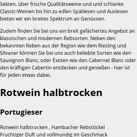
Sekten, über frische Qualitätsweine und und schlanke
Classic-Weinen bis hin zu edlen Spätlesen und Auslesen
bieten wir ein breites Spektrum an Genüssen.
Zudem finden Sie bei uns ein breit gefächertes Angebot an
klassischen und modernen Rebsorten. Neben den
bekannten Reben aus der Region wie dem Riesling und
Silvaner können Sie bei uns auch beliebte Sorten wie den
Sauvignon Blanc, oder Exoten wie den Cabernet Blanc oder
den kräftigen Cabertin entdecken und genießen - hier ist
für jeden etwas dabei.
Rotwein halbtrocken
Portugieser
Rotwein halbtrocken , Hambacher Rebstöckel
Fruchtiger Duft und vollmundig im Geschmack