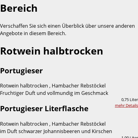
Bereich
Verschaffen Sie sich einen Überblick über unsere anderen
Angebote in diesem Bereich.
Rotwein halbtrocken
Portugieser
Rotwein halbtrocken , Hambacher Rebstöckel
Fruchtiger Duft und vollmundig im Geschmack
0,75 Liter
mehr Details
Portugieser Literflasche
Rotwein halbtrocken , Hambacher Rebstöckel
im Duft schwarzer Johannisbeeren und Kirschen
1,00 Liter