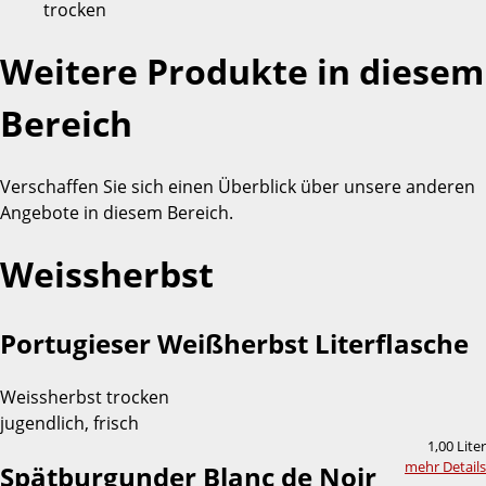
trocken
Weitere Produkte in diesem
Bereich
Verschaffen Sie sich einen Überblick über unsere anderen
Angebote in diesem Bereich.
Weissherbst
Portugieser Weißherbst Literflasche
Weissherbst trocken
jugendlich, frisch
1,00 Liter
mehr Details
Spätburgunder Blanc de Noir