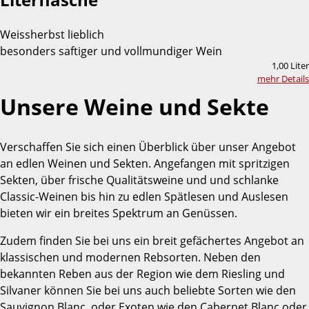
Weissherbst lieblich
besonders saftiger und vollmundiger Wein
1,00 Liter
mehr Details
Unsere Weine und Sekte
Verschaffen Sie sich einen Überblick über unser Angebot
an edlen Weinen und Sekten. Angefangen mit spritzigen
Sekten, über frische Qualitätsweine und und schlanke
Classic-Weinen bis hin zu edlen Spätlesen und Auslesen
bieten wir ein breites Spektrum an Genüssen.
Zudem finden Sie bei uns ein breit gefächertes Angebot an
klassischen und modernen Rebsorten. Neben den
bekannten Reben aus der Region wie dem Riesling und
Silvaner können Sie bei uns auch beliebte Sorten wie den
Sauvignon Blanc, oder Exoten wie den Cabernet Blanc oder