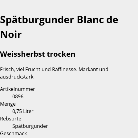
Spätburgunder Blanc de
Noir
Weissherbst trocken
Frisch, viel Frucht und Raffinesse. Markant und
ausdruckstark.
Artikelnummer
0896
Menge
0,75 Liter
Rebsorte
Spätburgunder
Geschmack