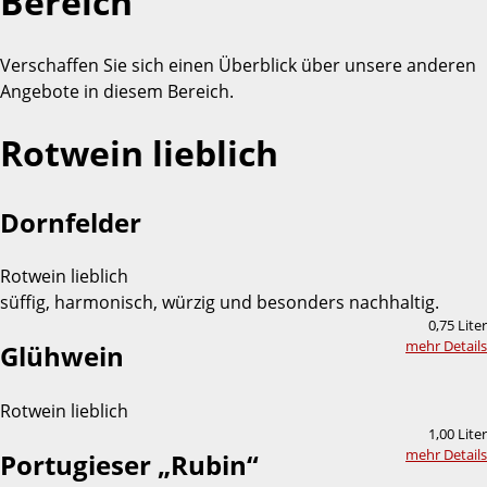
Bereich
Verschaffen Sie sich einen Überblick über unsere anderen
Angebote in diesem Bereich.
Rotwein lieblich
Dornfelder
Rotwein lieblich
süffig, harmonisch, würzig und besonders nachhaltig.
0,75 Liter
mehr Details
Glühwein
Rotwein lieblich
1,00 Liter
mehr Details
Portugieser „Rubin“