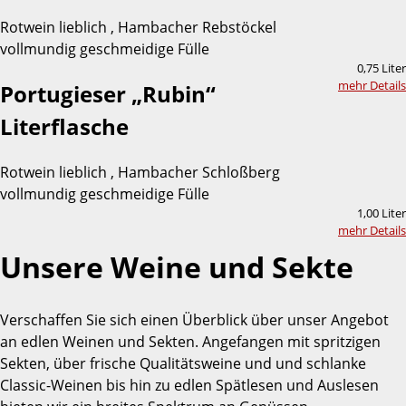
Rotwein lieblich , Hambacher Rebstöckel
vollmundig geschmeidige Fülle
0,75 Liter
mehr Details
Portugieser „Rubin“
Literflasche
Rotwein lieblich , Hambacher Schloßberg
vollmundig geschmeidige Fülle
1,00 Liter
mehr Details
Unsere Weine und Sekte
Verschaffen Sie sich einen Überblick über unser Angebot
an edlen Weinen und Sekten. Angefangen mit spritzigen
Sekten, über frische Qualitätsweine und und schlanke
Classic-Weinen bis hin zu edlen Spätlesen und Auslesen