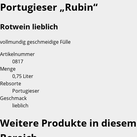
Portugieser „Rubin“
Rotwein lieblich
vollmundig geschmeidige Fülle
Artikelnummer
0817
Menge
0,75 Liter
Rebsorte
Portugieser
Geschmack
lieblich
Weitere Produkte in diesem