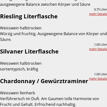
ausgewogene Balance zwischen Körper und Säure
0,75 Liter
mehr Details
Riesling Literflasche
Weisswein halbtrocken
Würzig und fruchtig. Ausgewogene Balance von Körper und
Säure.
1,00 Liter
mehr Details
Silvaner Literflasche
Weisswein halbtrocken
sortentypisch, kräftig
1,00 Liter
mehr Details
Chardonnay / Gewürztraminer
Weisswein feinherb
Verführerisch im Duft. Am Gaumen tolle Harmonie von
Frucht und Gehalt. Erfrischend nachhaltig.