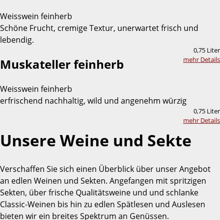
Weisswein feinherb
Schöne Frucht, cremige Textur, unerwartet frisch und
lebendig.
0,75 Liter
mehr Details
Muskateller feinherb
Weisswein feinherb
erfrischend nachhaltig, wild und angenehm würzig
0,75 Liter
mehr Details
Unsere Weine und Sekte
Verschaffen Sie sich einen Überblick über unser Angebot
an edlen Weinen und Sekten. Angefangen mit spritzigen
Sekten, über frische Qualitätsweine und und schlanke
Classic-Weinen bis hin zu edlen Spätlesen und Auslesen
bieten wir ein breites Spektrum an Genüssen.