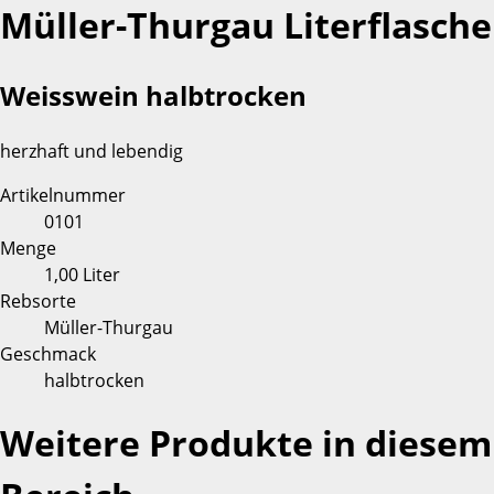
Müller-Thurgau Literflasche
Weisswein halbtrocken
herzhaft und lebendig
Artikelnummer
0101
Menge
1,00 Liter
Rebsorte
Müller-Thurgau
Geschmack
halbtrocken
Weitere Produkte in diesem