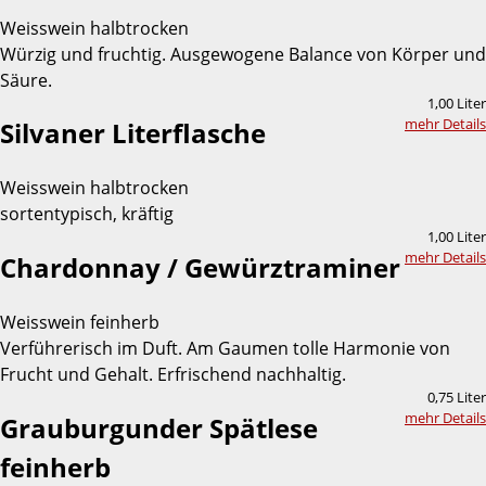
Weisswein halbtrocken
Würzig und fruchtig. Ausgewogene Balance von Körper und
Säure.
1,00 Liter
mehr Details
Silvaner Literflasche
Weisswein halbtrocken
sortentypisch, kräftig
1,00 Liter
mehr Details
Chardonnay / Gewürztraminer
Weisswein feinherb
Verführerisch im Duft. Am Gaumen tolle Harmonie von
Frucht und Gehalt. Erfrischend nachhaltig.
0,75 Liter
mehr Details
Grauburgunder Spätlese
feinherb