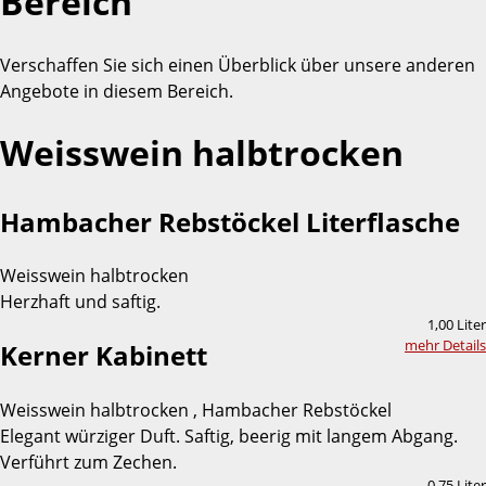
Bereich
Verschaffen Sie sich einen Überblick über unsere anderen
Angebote in diesem Bereich.
Weisswein halbtrocken
Hambacher Rebstöckel Literflasche
Weisswein halbtrocken
Herzhaft und saftig.
1,00 Liter
mehr Details
Kerner Kabinett
Weisswein halbtrocken , Hambacher Rebstöckel
Elegant würziger Duft. Saftig, beerig mit langem Abgang.
Verführt zum Zechen.
0,75 Liter