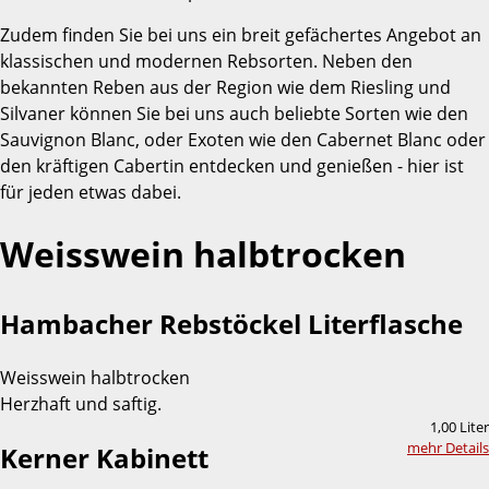
Zudem finden Sie bei uns ein breit gefächertes Angebot an
klassischen und modernen Rebsorten. Neben den
bekannten Reben aus der Region wie dem Riesling und
Silvaner können Sie bei uns auch beliebte Sorten wie den
Sauvignon Blanc, oder Exoten wie den Cabernet Blanc oder
den kräftigen Cabertin entdecken und genießen - hier ist
für jeden etwas dabei.
Weisswein halbtrocken
Hambacher Rebstöckel Literflasche
Weisswein halbtrocken
Herzhaft und saftig.
1,00 Liter
mehr Details
Kerner Kabinett