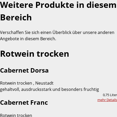
Weitere Produkte in diesem
Bereich
Verschaffen Sie sich einen Überblick über unsere anderen
Angebote in diesem Bereich.
Rotwein trocken
Cabernet Dorsa
Rotwein trocken , Neustadt
gehaltvoll, ausdrucksstark und besonders fruchtig
0,75 Liter
mehr Details
Cabernet Franc
Rotwein trocken