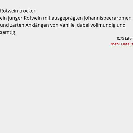
Rotwein trocken
ein junger Rotwein mit ausgeprägten Johannisbeeraromen
und zarten Anklängen von Vanille, dabei vollmundig und
samtig
0,75 Liter
mehr Details