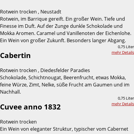
Rotwein trocken , Neustadt
Rotwein, im Barrique gereift. Ein großer Wein. Tiefe und
Finesse im Duft. Auf der Zunge dunkle Schokolade und
Mokka Aromen. Caramel und Vanillenoten der Eichenlohe.
Ein Wein von großer Zukunft. Besonders langer Abgang.
0,75 Liter
mehr Details
Cabertin
Rotwein trocken , Diedesfelder Paradies
Schokolade, Schichtnougat, Beerenfrucht, etwas Mokka,
feine Würze, Zimt, Nelke, süße Frucht am Gaumen und im
Nachhall.
0,75 Liter
mehr Details
Cuvee anno 1832
Rotwein trocken
Ein Wein von eleganter Struktur, typischer vom Cabernet