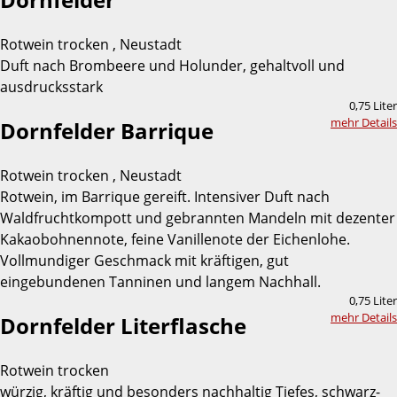
Rotwein trocken , Neustadt
Duft nach Brombeere und Holunder, gehaltvoll und
ausdrucksstark
0,75 Liter
mehr Details
Dornfelder Barrique
Rotwein trocken , Neustadt
Rotwein, im Barrique gereift. Intensiver Duft nach
Waldfruchtkompott und gebrannten Mandeln mit dezenter
Kakaobohnennote, feine Vanillenote der Eichenlohe.
Vollmundiger Geschmack mit kräftigen, gut
eingebundenen Tanninen und langem Nachhall.
0,75 Liter
mehr Details
Dornfelder Literflasche
Rotwein trocken
würzig, kräftig und besonders nachhaltig Tiefes, schwarz-