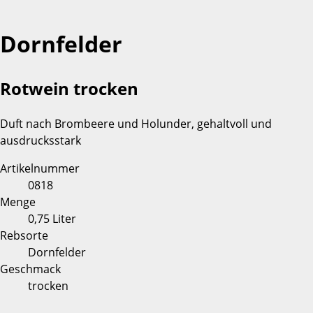
Dornfelder
Rotwein trocken
Duft nach Brombeere und Holunder, gehaltvoll und
ausdrucksstark
Artikelnummer
0818
Menge
0,75 Liter
Rebsorte
Dornfelder
Geschmack
trocken