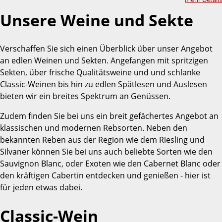
Unsere Weine und Sekte
Verschaffen Sie sich einen Überblick über unser Angebot
an edlen Weinen und Sekten. Angefangen mit spritzigen
Sekten, über frische Qualitätsweine und und schlanke
Classic-Weinen bis hin zu edlen Spätlesen und Auslesen
bieten wir ein breites Spektrum an Genüssen.
Zudem finden Sie bei uns ein breit gefächertes Angebot an
klassischen und modernen Rebsorten. Neben den
bekannten Reben aus der Region wie dem Riesling und
Silvaner können Sie bei uns auch beliebte Sorten wie den
Sauvignon Blanc, oder Exoten wie den Cabernet Blanc oder
den kräftigen Cabertin entdecken und genießen - hier ist
für jeden etwas dabei.
Classic-Wein