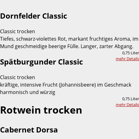
Dornfelder Classic
Classic trocken
Tiefes, schwarz-violettes Rot, markant fruchtiges Aroma, im
Mund geschmeidige beerige Fülle. Langer, zarter Abgang.
0,75 Liter
mehr Details
Spätburgunder Classic
Classic trocken
kräftige, intensive Frucht (Johannisbeere) im Geschmack
harmonisch und würzig
0,75 Liter
mehr Details
Rotwein trocken
Cabernet Dorsa