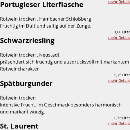
mehr Details
Portugieser Literflasche
Rotwein trocken , Hambacher Schloßberg
Fruchtig im Duft und saftig auf der Zunge.
1,00 Liter
mehr Details
Schwarzriesling
Rotwein trocken , Neustadt
präsentiert sich fruchtig und ausdrucksvoll mit markantem
Rotweincharakter
0,75 Liter
mehr Details
Spätburgunder
Rotwein trocken
Intensive Frucht. Im Geschmack besonders harmonisch
und markant würzig.
0,75 Liter
mehr Details
St. Laurent