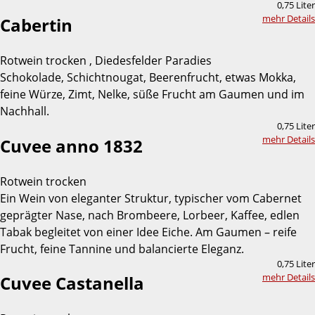
0,75 Liter
mehr Details
Cabertin
Rotwein trocken , Diedesfelder Paradies
Schokolade, Schichtnougat, Beerenfrucht, etwas Mokka,
feine Würze, Zimt, Nelke, süße Frucht am Gaumen und im
Nachhall.
0,75 Liter
mehr Details
Cuvee anno 1832
Rotwein trocken
Ein Wein von eleganter Struktur, typischer vom Cabernet
geprägter Nase, nach Brombeere, Lorbeer, Kaffee, edlen
Tabak begleitet von einer Idee Eiche. Am Gaumen – reife
Frucht, feine Tannine und balancierte Eleganz.
0,75 Liter
mehr Details
Cuvee Castanella