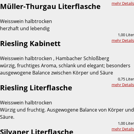
mehr Details
Müller-Thurgau Literflasche
Weisswein halbtrocken
herzhaft und lebendig
1,00 Liter
mehr Details
Riesling Kabinett
Weisswein halbtrocken , Hambacher Schloßberg
würzig, fruchtiges Aroma, schlank und elegant; besonders
ausgewogene Balance zwischen Körper und Säure
0,75 Liter
mehr Details
Riesling Literflasche
Weisswein halbtrocken
Würzig und fruchtig. Ausgewogene Balance von Körper und
Säure.
1,00 Liter
mehr Details
Silvaner Literflasche