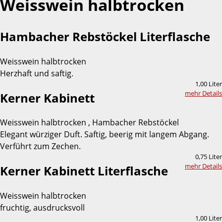
Weisswein halbtrocken
Hambacher Rebstöckel Literflasche
Weisswein halbtrocken
Herzhaft und saftig.
1,00 Liter
mehr Details
Kerner Kabinett
Weisswein halbtrocken , Hambacher Rebstöckel
Elegant würziger Duft. Saftig, beerig mit langem Abgang.
Verführt zum Zechen.
0,75 Liter
mehr Details
Kerner Kabinett Literflasche
Weisswein halbtrocken
fruchtig, ausdrucksvoll
1,00 Liter