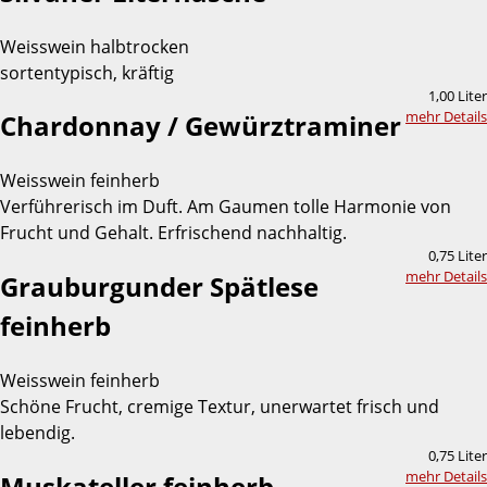
Weisswein halbtrocken
sortentypisch, kräftig
1,00 Liter
mehr Details
Chardonnay / Gewürztraminer
Weisswein feinherb
Verführerisch im Duft. Am Gaumen tolle Harmonie von
Frucht und Gehalt. Erfrischend nachhaltig.
0,75 Liter
mehr Details
Grauburgunder Spätlese
feinherb
Weisswein feinherb
Schöne Frucht, cremige Textur, unerwartet frisch und
lebendig.
0,75 Liter
mehr Details
Muskateller feinherb