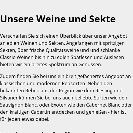
Unsere Weine und Sekte
Verschaffen Sie sich einen Überblick über unser Angebot
an edlen Weinen und Sekten. Angefangen mit spritzigen
Sekten, über frische Qualitätsweine und und schlanke
Classic-Weinen bis hin zu edlen Spätlesen und Auslesen
bieten wir ein breites Spektrum an Genüssen.
Zudem finden Sie bei uns ein breit gefächertes Angebot an
klassischen und modernen Rebsorten. Neben den
bekannten Reben aus der Region wie dem Riesling und
Silvaner können Sie bei uns auch beliebte Sorten wie den
Sauvignon Blanc, oder Exoten wie den Cabernet Blanc oder
den kräftigen Cabertin entdecken und genießen - hier ist
für jeden etwas dabei.