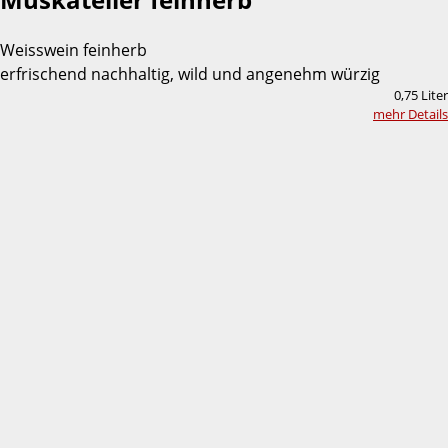
Weisswein feinherb
erfrischend nachhaltig, wild und angenehm würzig
0,75 Liter
mehr Details