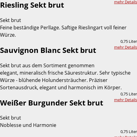
mehr Details
Riesling Sekt brut
Sekt brut
Feine beständige Perllage. Saftige Rieslingart voll feiner
Würze.
0,75 Liter
mehr Details
Sauvignon Blanc Sekt brut
Sekt brut aus dem Sortiment genommen
elegant, mineralisch frische Säurestruktur. Sehr typische
Würze - blühende Holundersträucher. Präziser
Sortenausdruck, elegant und harmonisch im Körper.
0,75 Liter
mehr Details
Weißer Burgunder Sekt brut
Sekt brut
Noblesse und Harmonie
0,75 Liter