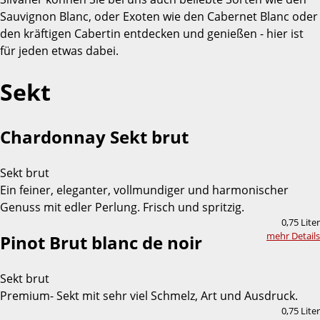
Sauvignon Blanc, oder Exoten wie den Cabernet Blanc oder
den kräftigen Cabertin entdecken und genießen - hier ist
für jeden etwas dabei.
Sekt
Chardonnay Sekt brut
Sekt brut
Ein feiner, eleganter, vollmundiger und harmonischer
Genuss mit edler Perlung. Frisch und spritzig.
0,75 Liter
mehr Details
Pinot Brut blanc de noir
Sekt brut
Premium- Sekt mit sehr viel Schmelz, Art und Ausdruck.
0,75 Liter