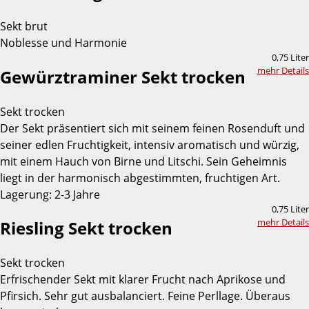
Sekt brut
Noblesse und Harmonie
0,75 Liter
mehr Details
Gewürztraminer Sekt trocken
Sekt trocken
Der Sekt präsentiert sich mit seinem feinen Rosenduft und
seiner edlen Fruchtigkeit, intensiv aromatisch und würzig,
mit einem Hauch von Birne und Litschi. Sein Geheimnis
liegt in der harmonisch abgestimmten, fruchtigen Art.
Lagerung: 2-3 Jahre
0,75 Liter
mehr Details
Riesling Sekt trocken
Sekt trocken
Erfrischender Sekt mit klarer Frucht nach Aprikose und
Pfirsich. Sehr gut ausbalanciert. Feine Perllage. Überaus