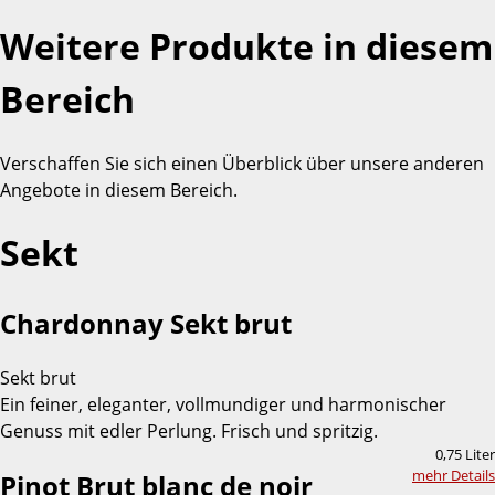
Weitere Produkte in diesem
Bereich
Verschaffen Sie sich einen Überblick über unsere anderen
Angebote in diesem Bereich.
Sekt
Chardonnay Sekt brut
Sekt brut
Ein feiner, eleganter, vollmundiger und harmonischer
Genuss mit edler Perlung. Frisch und spritzig.
0,75 Liter
mehr Details
Pinot Brut blanc de noir