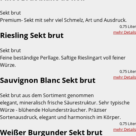
Sekt brut
Premium- Sekt mit sehr viel Schmelz, Art und Ausdruck.
0,75 Liter
mehr Details
Riesling Sekt brut
Sekt brut
Feine beständige Perllage. Saftige Rieslingart voll feiner
Würze.
0,75 Liter
mehr Details
Sauvignon Blanc Sekt brut
Sekt brut aus dem Sortiment genommen
elegant, mineralisch frische Säurestruktur. Sehr typische
Würze - blühende Holundersträucher. Präziser
Sortenausdruck, elegant und harmonisch im Körper.
0,75 Liter
mehr Details
Weißer Burgunder Sekt brut