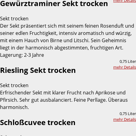
mehr Details
Gewürztraminer Sekt trocken
Sekt trocken
Der Sekt präsentiert sich mit seinem feinen Rosenduft und
seiner edlen Fruchtigkeit, intensiv aromatisch und würzig,
mit einem Hauch von Birne und Litschi. Sein Geheimnis
liegt in der harmonisch abgestimmten, fruchtigen Art.
Lagerung: 2-3 Jahre
0,75 Liter
mehr Details
Riesling Sekt trocken
Sekt trocken
Erfrischender Sekt mit klarer Frucht nach Aprikose und
Pfirsich. Sehr gut ausbalanciert. Feine Perllage. Überaus
harmonisch.
0,75 Liter
mehr Details
Schloßcuvee trocken