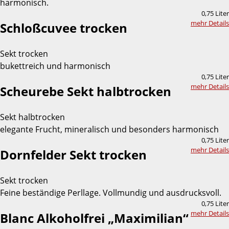
harmonisch.
0,75 Liter
mehr Details
Schloßcuvee trocken
Sekt trocken
bukettreich und harmonisch
0,75 Liter
mehr Details
Scheurebe Sekt halbtrocken
Sekt halbtrocken
elegante Frucht, mineralisch und besonders harmonisch
0,75 Liter
mehr Details
Dornfelder Sekt trocken
Sekt trocken
Feine beständige Perllage. Vollmundig und ausdrucksvoll.
0,75 Liter
mehr Details
Blanc Alkoholfrei „Maximilian“