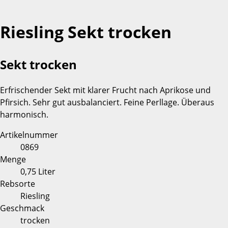
Riesling Sekt trocken
Sekt trocken
Erfrischender Sekt mit klarer Frucht nach Aprikose und
Pfirsich. Sehr gut ausbalanciert. Feine Perllage. Überaus
harmonisch.
Artikelnummer
0869
Menge
0,75 Liter
Rebsorte
Riesling
Geschmack
trocken