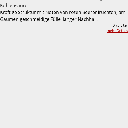
Kohlensäure
Kräftige Struktur mit Noten von roten Beerenfrüchten, am
Gaumen geschmeidige Fülle, langer Nachhall.
0,75 Liter
mehr Details