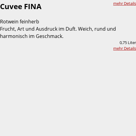
mehr Details
Cuvee FINA
Rotwein feinherb
Frucht, Art und Ausdruck im Duft. Weich, rund und
harmonisch im Geschmack.
0,75 Liter
mehr Details