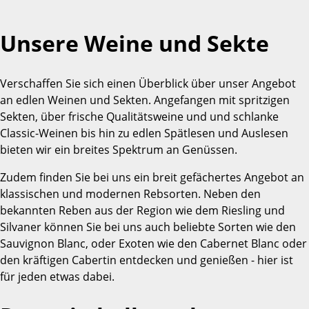
Unsere Weine und Sekte
Verschaffen Sie sich einen Überblick über unser Angebot
an edlen Weinen und Sekten. Angefangen mit spritzigen
Sekten, über frische Qualitätsweine und und schlanke
Classic-Weinen bis hin zu edlen Spätlesen und Auslesen
bieten wir ein breites Spektrum an Genüssen.
Zudem finden Sie bei uns ein breit gefächertes Angebot an
klassischen und modernen Rebsorten. Neben den
bekannten Reben aus der Region wie dem Riesling und
Silvaner können Sie bei uns auch beliebte Sorten wie den
Sauvignon Blanc, oder Exoten wie den Cabernet Blanc oder
den kräftigen Cabertin entdecken und genießen - hier ist
für jeden etwas dabei.