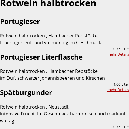
Rotwein halbtrocken
Portugieser
Rotwein halbtrocken , Hambacher Rebstöckel
Fruchtiger Duft und vollmundig im Geschmack
0,75 Liter
mehr Details
Portugieser Literflasche
Rotwein halbtrocken , Hambacher Rebstöckel
im Duft schwarzer Johannisbeeren und Kirschen
1,00 Liter
mehr Details
Spätburgunder
Rotwein halbtrocken , Neustadt
intensive Frucht. Im Geschmack harmonisch und markant
würzig
0,75 Liter