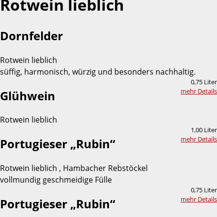
Rotwein lieblich
Dornfelder
Rotwein lieblich
süffig, harmonisch, würzig und besonders nachhaltig.
0,75 Liter
mehr Details
Glühwein
Rotwein lieblich
1,00 Liter
mehr Details
Portugieser „Rubin“
Rotwein lieblich , Hambacher Rebstöckel
vollmundig geschmeidige Fülle
0,75 Liter
mehr Details
Portugieser „Rubin“