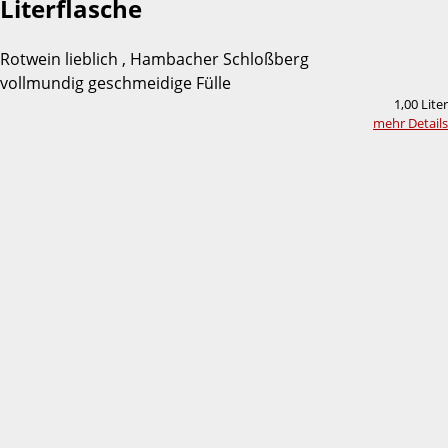
Literflasche
Rotwein lieblich , Hambacher Schloßberg
vollmundig geschmeidige Fülle
1,00 Liter
mehr Details