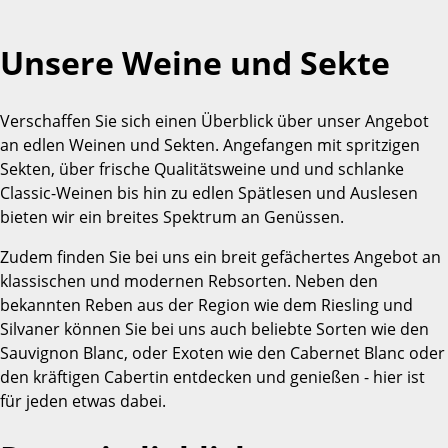
Unsere Weine und Sekte
Verschaffen Sie sich einen Überblick über unser Angebot
an edlen Weinen und Sekten. Angefangen mit spritzigen
Sekten, über frische Qualitätsweine und und schlanke
Classic-Weinen bis hin zu edlen Spätlesen und Auslesen
bieten wir ein breites Spektrum an Genüssen.
Zudem finden Sie bei uns ein breit gefächertes Angebot an
klassischen und modernen Rebsorten. Neben den
bekannten Reben aus der Region wie dem Riesling und
Silvaner können Sie bei uns auch beliebte Sorten wie den
Sauvignon Blanc, oder Exoten wie den Cabernet Blanc oder
den kräftigen Cabertin entdecken und genießen - hier ist
für jeden etwas dabei.