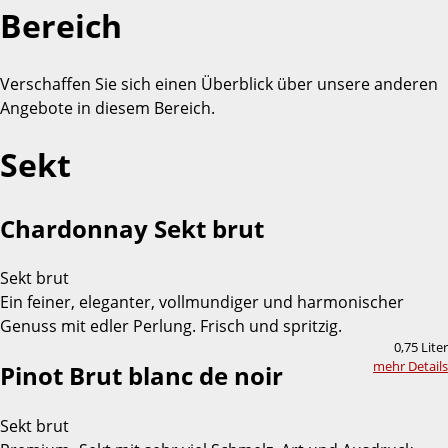
Bereich
Verschaffen Sie sich einen Überblick über unsere anderen
Angebote in diesem Bereich.
Sekt
Chardonnay Sekt brut
Sekt brut
Ein feiner, eleganter, vollmundiger und harmonischer
Genuss mit edler Perlung. Frisch und spritzig.
0,75 Liter
mehr Details
Pinot Brut blanc de noir
Sekt brut