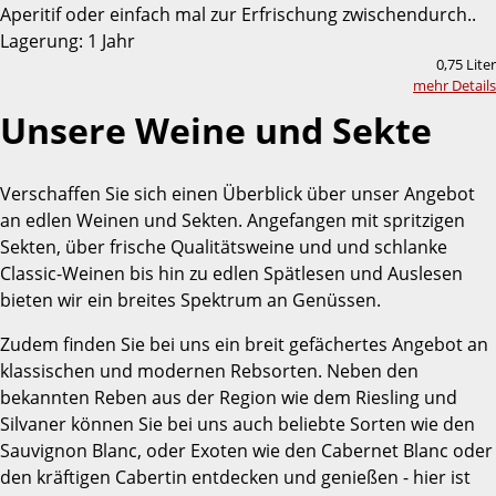
Aperitif oder einfach mal zur Erfrischung zwischendurch..
Lagerung: 1 Jahr
0,75 Liter
mehr Details
Unsere Weine und Sekte
Verschaffen Sie sich einen Überblick über unser Angebot
an edlen Weinen und Sekten. Angefangen mit spritzigen
Sekten, über frische Qualitätsweine und und schlanke
Classic-Weinen bis hin zu edlen Spätlesen und Auslesen
bieten wir ein breites Spektrum an Genüssen.
Zudem finden Sie bei uns ein breit gefächertes Angebot an
klassischen und modernen Rebsorten. Neben den
bekannten Reben aus der Region wie dem Riesling und
Silvaner können Sie bei uns auch beliebte Sorten wie den
Sauvignon Blanc, oder Exoten wie den Cabernet Blanc oder
den kräftigen Cabertin entdecken und genießen - hier ist