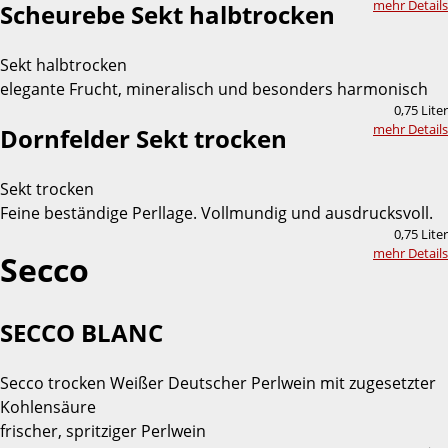
mehr Details
Scheurebe Sekt halbtrocken
Sekt halbtrocken
elegante Frucht, mineralisch und besonders harmonisch
0,75 Liter
mehr Details
Dornfelder Sekt trocken
Sekt trocken
Feine beständige Perllage. Vollmundig und ausdrucksvoll.
0,75 Liter
mehr Details
Secco
SECCO BLANC
Secco trocken Weißer Deutscher Perlwein mit zugesetzter
Kohlensäure
frischer, spritziger Perlwein