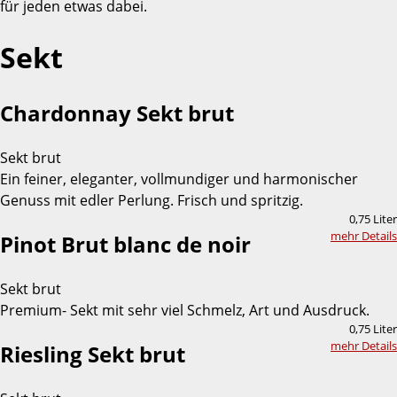
für jeden etwas dabei.
Sekt
Chardonnay Sekt brut
Sekt brut
Ein feiner, eleganter, vollmundiger und harmonischer
Genuss mit edler Perlung. Frisch und spritzig.
0,75 Liter
mehr Details
Pinot Brut blanc de noir
Sekt brut
Premium- Sekt mit sehr viel Schmelz, Art und Ausdruck.
0,75 Liter
mehr Details
Riesling Sekt brut