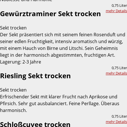
0,75 Liter
mehr Details
Gewürztraminer Sekt trocken
Sekt trocken
Der Sekt präsentiert sich mit seinem feinen Rosenduft und
seiner edlen Fruchtigkeit, intensiv aromatisch und würzig,
mit einem Hauch von Birne und Litschi. Sein Geheimnis
liegt in der harmonisch abgestimmten, fruchtigen Art.
Lagerung: 2-3 Jahre
0,75 Liter
mehr Details
Riesling Sekt trocken
Sekt trocken
Erfrischender Sekt mit klarer Frucht nach Aprikose und
Pfirsich. Sehr gut ausbalanciert. Feine Perllage. Überaus
harmonisch.
0,75 Liter
mehr Details
Schloßcuvee trocken