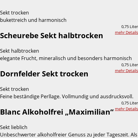
Sekt trocken
bukettreich und harmonisch
0,75 Liter
mehr Details
Scheurebe Sekt halbtrocken
Sekt halbtrocken
elegante Frucht, mineralisch und besonders harmonisch
0,75 Liter
mehr Details
Dornfelder Sekt trocken
Sekt trocken
Feine beständige Perllage. Vollmundig und ausdrucksvoll.
0,75 Liter
mehr Details
Blanc Alkoholfrei „Maximilian“
Sekt lieblich
Unbeschwerter alkoholfreier Genuss zu jeder Tageszeit. Als