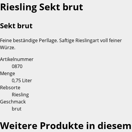
Riesling Sekt brut
Sekt brut
Feine beständige Perllage. Saftige Rieslingart voll feiner
Würze.
Artikelnummer
0870
Menge
0,75 Liter
Rebsorte
Riesling
Geschmack
brut
Weitere Produkte in diesem