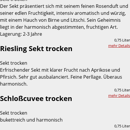
Der Sekt präsentiert sich mit seinem feinen Rosenduft und
seiner edlen Fruchtigkeit, intensiv aromatisch und würzig,
mit einem Hauch von Birne und Litschi. Sein Geheimnis
liegt in der harmonisch abgestimmten, fruchtigen Art.
Lagerung: 2-3 Jahre
0,75 Liter
mehr Details
Riesling Sekt trocken
Sekt trocken
Erfrischender Sekt mit klarer Frucht nach Aprikose und
Pfirsich. Sehr gut ausbalanciert. Feine Perllage. Überaus
harmonisch.
0,75 Liter
mehr Details
Schloßcuvee trocken
Sekt trocken
bukettreich und harmonisch
0,75 Liter