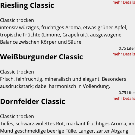
mehr Details
Riesling Classic
Classic trocken
intensiv würziges, fruchtiges Aroma, etwas grüner Apfel,
tropische Früchte (Limone, Grapefruit), ausgewogene
Balance zwischen Körper und Säure.
0,75 Liter
mehr Details
Weißburgunder Classic
Classic trocken
Frisch, feinfruchtig, mineralisch und elegant. Besonders
ausdruckstark; dabei harmonisch in Vollendung.
0,75 Liter
mehr Details
Dornfelder Classic
Classic trocken
Tiefes, schwarz-violettes Rot, markant fruchtiges Aroma, im
Mund geschmeidige beerige Fülle. Langer, zarter Abgang.