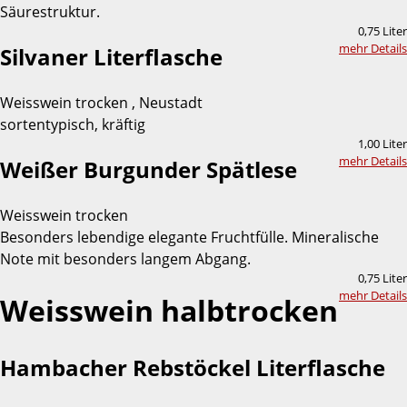
Säurestruktur.
0,75 Liter
mehr Details
Silvaner Literflasche
Weisswein trocken , Neustadt
sortentypisch, kräftig
1,00 Liter
mehr Details
Weißer Burgunder Spätlese
Weisswein trocken
Besonders lebendige elegante Fruchtfülle. Mineralische
Note mit besonders langem Abgang.
0,75 Liter
mehr Details
Weisswein halbtrocken
Hambacher Rebstöckel Literflasche