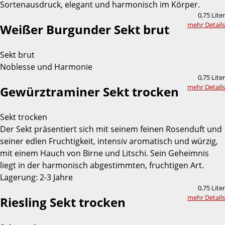
Sortenausdruck, elegant und harmonisch im Körper.
0,75 Liter
mehr Details
Weißer Burgunder Sekt brut
Sekt brut
Noblesse und Harmonie
0,75 Liter
mehr Details
Gewürztraminer Sekt trocken
Sekt trocken
Der Sekt präsentiert sich mit seinem feinen Rosenduft und
seiner edlen Fruchtigkeit, intensiv aromatisch und würzig,
mit einem Hauch von Birne und Litschi. Sein Geheimnis
liegt in der harmonisch abgestimmten, fruchtigen Art.
Lagerung: 2-3 Jahre
0,75 Liter
mehr Details
Riesling Sekt trocken