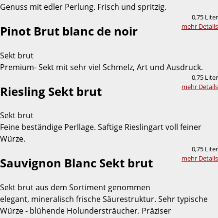
Genuss mit edler Perlung. Frisch und spritzig.
0,75 Liter
mehr Details
Pinot Brut blanc de noir
Sekt brut
Premium- Sekt mit sehr viel Schmelz, Art und Ausdruck.
0,75 Liter
mehr Details
Riesling Sekt brut
Sekt brut
Feine beständige Perllage. Saftige Rieslingart voll feiner
Würze.
0,75 Liter
mehr Details
Sauvignon Blanc Sekt brut
Sekt brut aus dem Sortiment genommen
elegant, mineralisch frische Säurestruktur. Sehr typische
Würze - blühende Holundersträucher. Präziser