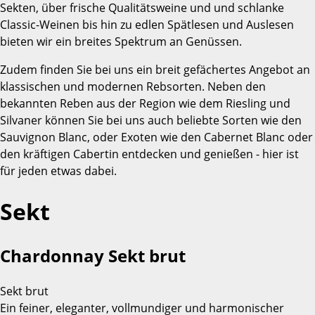
Sekten, über frische Qualitätsweine und und schlanke
Classic-Weinen bis hin zu edlen Spätlesen und Auslesen
bieten wir ein breites Spektrum an Genüssen.
Zudem finden Sie bei uns ein breit gefächertes Angebot an
klassischen und modernen Rebsorten. Neben den
bekannten Reben aus der Region wie dem Riesling und
Silvaner können Sie bei uns auch beliebte Sorten wie den
Sauvignon Blanc, oder Exoten wie den Cabernet Blanc oder
den kräftigen Cabertin entdecken und genießen - hier ist
für jeden etwas dabei.
Sekt
Chardonnay Sekt brut
Sekt brut
Ein feiner, eleganter, vollmundiger und harmonischer