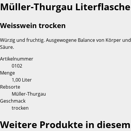
Müller-Thurgau Literflasche
Weisswein trocken
Würzig und fruchtig. Ausgewogene Balance von Körper und
Säure.
Artikelnummer
0102
Menge
1,00 Liter
Rebsorte
Müller-Thurgau
Geschmack
trocken
Weitere Produkte in diesem