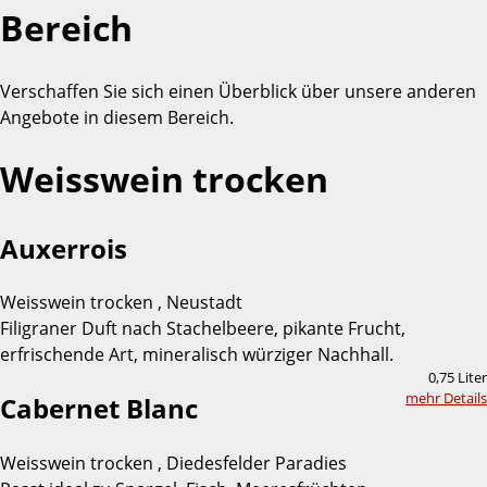
Bereich
Verschaffen Sie sich einen Überblick über unsere anderen
Angebote in diesem Bereich.
Weisswein trocken
Auxerrois
Weisswein trocken , Neustadt
Filigraner Duft nach Stachelbeere, pikante Frucht,
erfrischende Art, mineralisch würziger Nachhall.
0,75 Liter
mehr Details
Cabernet Blanc
Weisswein trocken , Diedesfelder Paradies