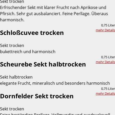
Sekt trocken
Erfrischender Sekt mit klarer Frucht nach Aprikose und
Pfirsich. Sehr gut ausbalanciert. Feine Perllage. Überaus
harmonisch.
0,75 Liter
mehr Details
Schloßcuvee trocken
Sekt trocken
bukettreich und harmonisch
0,75 Liter
mehr Details
Scheurebe Sekt halbtrocken
Sekt halbtrocken
elegante Frucht, mineralisch und besonders harmonisch
0,75 Liter
mehr Details
Dornfelder Sekt trocken
Sekt trocken