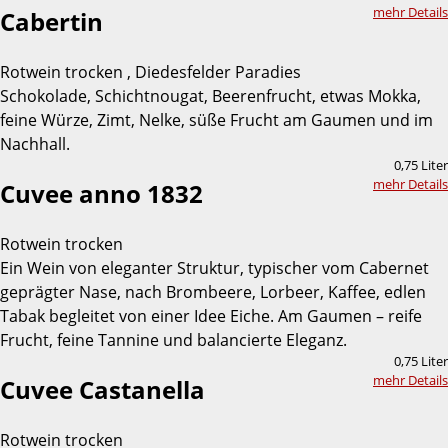
mehr Details
Cabertin
Rotwein trocken , Diedesfelder Paradies
Schokolade, Schichtnougat, Beerenfrucht, etwas Mokka,
feine Würze, Zimt, Nelke, süße Frucht am Gaumen und im
Nachhall.
0,75 Liter
mehr Details
Cuvee anno 1832
Rotwein trocken
Ein Wein von eleganter Struktur, typischer vom Cabernet
geprägter Nase, nach Brombeere, Lorbeer, Kaffee, edlen
Tabak begleitet von einer Idee Eiche. Am Gaumen – reife
Frucht, feine Tannine und balancierte Eleganz.
0,75 Liter
mehr Details
Cuvee Castanella
Rotwein trocken