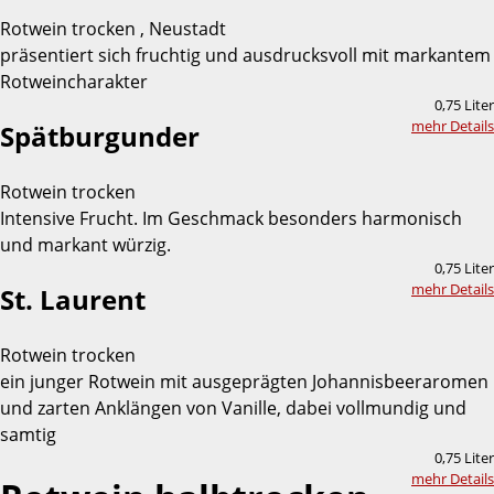
Rotwein trocken , Neustadt
präsentiert sich fruchtig und ausdrucksvoll mit markantem
Rotweincharakter
0,75 Liter
mehr Details
Spätburgunder
Rotwein trocken
Intensive Frucht. Im Geschmack besonders harmonisch
und markant würzig.
0,75 Liter
mehr Details
St. Laurent
Rotwein trocken
ein junger Rotwein mit ausgeprägten Johannisbeeraromen
und zarten Anklängen von Vanille, dabei vollmundig und
samtig
0,75 Liter
mehr Details