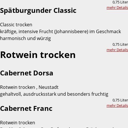
0,75 Liter
mehr Details
Spätburgunder Classic
Classic trocken
kräftige, intensive Frucht (Johannisbeere) im Geschmack
harmonisch und würzig
0,75 Liter
mehr Details
Rotwein trocken
Cabernet Dorsa
Rotwein trocken , Neustadt
gehaltvoll, ausdrucksstark und besonders fruchtig
0,75 Liter
mehr Details
Cabernet Franc
Rotwein trocken