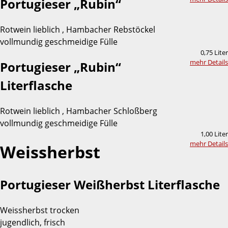
Portugieser „Rubin“
Rotwein lieblich , Hambacher Rebstöckel
vollmundig geschmeidige Fülle
0,75 Liter
mehr Details
Portugieser „Rubin“
Literflasche
Rotwein lieblich , Hambacher Schloßberg
vollmundig geschmeidige Fülle
1,00 Liter
mehr Details
Weissherbst
Portugieser Weißherbst Literflasche
Weissherbst trocken
jugendlich, frisch