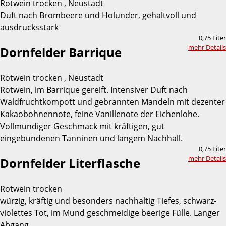
Rotwein trocken , Neustadt
Duft nach Brombeere und Holunder, gehaltvoll und
ausdrucksstark
0,75 Liter
mehr Details
Dornfelder Barrique
Rotwein trocken , Neustadt
Rotwein, im Barrique gereift. Intensiver Duft nach
Waldfruchtkompott und gebrannten Mandeln mit dezenter
Kakaobohnennote, feine Vanillenote der Eichenlohe.
Vollmundiger Geschmack mit kräftigen, gut
eingebundenen Tanninen und langem Nachhall.
0,75 Liter
mehr Details
Dornfelder Literflasche
Rotwein trocken
würzig, kräftig und besonders nachhaltig Tiefes, schwarz-
violettes Tot, im Mund geschmeidige beerige Fülle. Langer
Abgang.