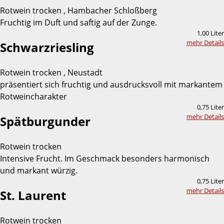
Rotwein trocken , Hambacher Schloßberg
Fruchtig im Duft und saftig auf der Zunge.
1,00 Liter
mehr Details
Schwarzriesling
Rotwein trocken , Neustadt
präsentiert sich fruchtig und ausdrucksvoll mit markantem
Rotweincharakter
0,75 Liter
mehr Details
Spätburgunder
Rotwein trocken
Intensive Frucht. Im Geschmack besonders harmonisch
und markant würzig.
0,75 Liter
mehr Details
St. Laurent
Rotwein trocken