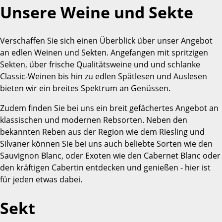
Unsere Weine und Sekte
Verschaffen Sie sich einen Überblick über unser Angebot
an edlen Weinen und Sekten. Angefangen mit spritzigen
Sekten, über frische Qualitätsweine und und schlanke
Classic-Weinen bis hin zu edlen Spätlesen und Auslesen
bieten wir ein breites Spektrum an Genüssen.
Zudem finden Sie bei uns ein breit gefächertes Angebot an
klassischen und modernen Rebsorten. Neben den
bekannten Reben aus der Region wie dem Riesling und
Silvaner können Sie bei uns auch beliebte Sorten wie den
Sauvignon Blanc, oder Exoten wie den Cabernet Blanc oder
den kräftigen Cabertin entdecken und genießen - hier ist
für jeden etwas dabei.
Sekt