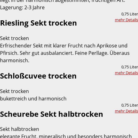
Lagerung: 2-3 Jahre
0,75 Liter
mehr Details
Riesling Sekt trocken
Sekt trocken
Erfrischender Sekt mit klarer Frucht nach Aprikose und
Pfirsich. Sehr gut ausbalanciert. Feine Perllage. Überaus
harmonisch.
0,75 Liter
mehr Details
Schloßcuvee trocken
Sekt trocken
bukettreich und harmonisch
0,75 Liter
mehr Details
Scheurebe Sekt halbtrocken
Sekt halbtrocken
elegante Frucht, mineralisch und besonders harmonisch