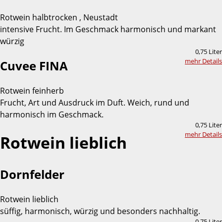
Rotwein halbtrocken , Neustadt
intensive Frucht. Im Geschmack harmonisch und markant
würzig
0,75 Liter
mehr Details
Cuvee FINA
Rotwein feinherb
Frucht, Art und Ausdruck im Duft. Weich, rund und
harmonisch im Geschmack.
0,75 Liter
mehr Details
Rotwein lieblich
Dornfelder
Rotwein lieblich
süffig, harmonisch, würzig und besonders nachhaltig.
0,75 Liter