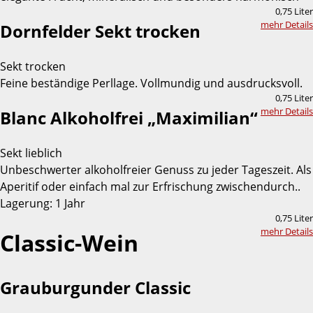
0,75 Liter
mehr Details
Dornfelder Sekt trocken
Sekt trocken
Feine beständige Perllage. Vollmundig und ausdrucksvoll.
0,75 Liter
mehr Details
Blanc Alkoholfrei „Maximilian“
Sekt lieblich
Unbeschwerter alkoholfreier Genuss zu jeder Tageszeit. Als
Aperitif oder einfach mal zur Erfrischung zwischendurch..
Lagerung: 1 Jahr
0,75 Liter
mehr Details
Classic-Wein
Grauburgunder Classic