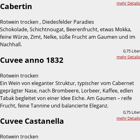
mehr Details
Cabertin
Rotwein trocken , Diedesfelder Paradies
Schokolade, Schichtnougat, Beerenfrucht, etwas Mokka,
feine Würze, Zimt, Nelke, süße Frucht am Gaumen und im
Nachhall.
0,75 Liter
mehr Details
Cuvee anno 1832
Rotwein trocken
Ein Wein von eleganter Struktur, typischer vom Cabernet
geprägter Nase, nach Brombeere, Lorbeer, Kaffee, edlen
Tabak begleitet von einer Idee Eiche. Am Gaumen – reife
Frucht, feine Tannine und balancierte Eleganz.
0,75 Liter
mehr Details
Cuvee Castanella
Rotwein trocken