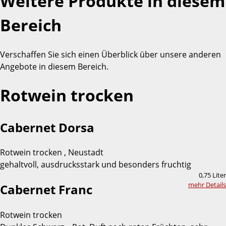
Weitere Produkte in diesem
Bereich
Verschaffen Sie sich einen Überblick über unsere anderen
Angebote in diesem Bereich.
Rotwein trocken
Cabernet Dorsa
Rotwein trocken , Neustadt
gehaltvoll, ausdrucksstark und besonders fruchtig
0,75 Liter
mehr Details
Cabernet Franc
Rotwein trocken