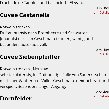
Frucht, feine Tannine und balancierte Eleganz.
0,75 Liter
mehr Details
Cuvee Castanella
Rotwein trocken
Duftet intensiv nach Brombeere und Schwarzer
Johannisbeere; im Geschmack trocken, samtig und
besonders ausdrucksvoll.
0,75 Liter
mehr Details
Cuvee Siebenpfeiffer
Rotwein trocken , Neustadt
sehr farbintensiv, im Duft beerige Fülle von Sauerkirschen
mit feiner Vanillenote. Voller Geschmack, dennoch zart und
verspielt. Besonders langer Abgang.
0,75 Liter
mehr Details
Dornfelder