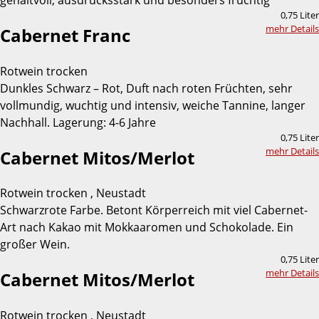
0,75 Liter
mehr Details
Cabernet Franc
Rotwein trocken
Dunkles Schwarz – Rot, Duft nach roten Früchten, sehr
vollmundig, wuchtig und intensiv, weiche Tannine, langer
Nachhall. Lagerung: 4-6 Jahre
0,75 Liter
mehr Details
Cabernet Mitos/Merlot
Rotwein trocken , Neustadt
Schwarzrote Farbe. Betont Körperreich mit viel Cabernet-
Art nach Kakao mit Mokkaaromen und Schokolade. Ein
großer Wein.
0,75 Liter
mehr Details
Cabernet Mitos/Merlot
Rotwein trocken , Neustadt