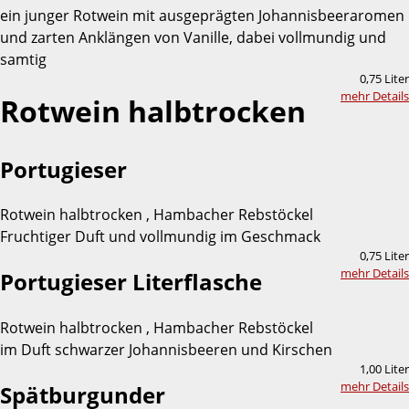
ein junger Rotwein mit ausgeprägten Johannisbeeraromen
und zarten Anklängen von Vanille, dabei vollmundig und
samtig
0,75 Liter
mehr Details
Rotwein halbtrocken
Portugieser
Rotwein halbtrocken , Hambacher Rebstöckel
Fruchtiger Duft und vollmundig im Geschmack
0,75 Liter
mehr Details
Portugieser Literflasche
Rotwein halbtrocken , Hambacher Rebstöckel
im Duft schwarzer Johannisbeeren und Kirschen
1,00 Liter
mehr Details
Spätburgunder