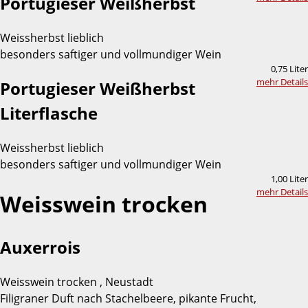
Portugieser Weißherbst
Weissherbst lieblich
besonders saftiger und vollmundiger Wein
0,75 Liter
mehr Details
Portugieser Weißherbst
Literflasche
Weissherbst lieblich
besonders saftiger und vollmundiger Wein
1,00 Liter
mehr Details
Weisswein trocken
Auxerrois
Weisswein trocken , Neustadt
Filigraner Duft nach Stachelbeere, pikante Frucht,