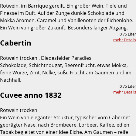
Rotwein, im Barrique gereift. Ein großer Wein. Tiefe und
Finesse im Duft. Auf der Zunge dunkle Schokolade und
Mokka Aromen. Caramel und Vanillenoten der Eichenlohe.
Ein Wein von großer Zukunft. Besonders langer Abgang.
0,75 Liter
mehr Details
Cabertin
Rotwein trocken , Diedesfelder Paradies
Schokolade, Schichtnougat, Beerenfrucht, etwas Mokka,
feine Würze, Zimt, Nelke, süße Frucht am Gaumen und im
Nachhall.
0,75 Liter
mehr Details
Cuvee anno 1832
Rotwein trocken
Ein Wein von eleganter Struktur, typischer vom Cabernet
geprägter Nase, nach Brombeere, Lorbeer, Kaffee, edlen
Tabak begleitet von einer Idee Eiche. Am Gaumen – reife