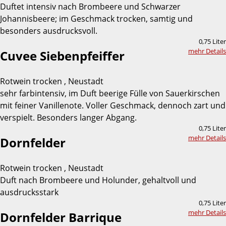
Duftet intensiv nach Brombeere und Schwarzer
Johannisbeere; im Geschmack trocken, samtig und
besonders ausdrucksvoll.
0,75 Liter
mehr Details
Cuvee Siebenpfeiffer
Rotwein trocken , Neustadt
sehr farbintensiv, im Duft beerige Fülle von Sauerkirschen
mit feiner Vanillenote. Voller Geschmack, dennoch zart und
verspielt. Besonders langer Abgang.
0,75 Liter
mehr Details
Dornfelder
Rotwein trocken , Neustadt
Duft nach Brombeere und Holunder, gehaltvoll und
ausdrucksstark
0,75 Liter
mehr Details
Dornfelder Barrique