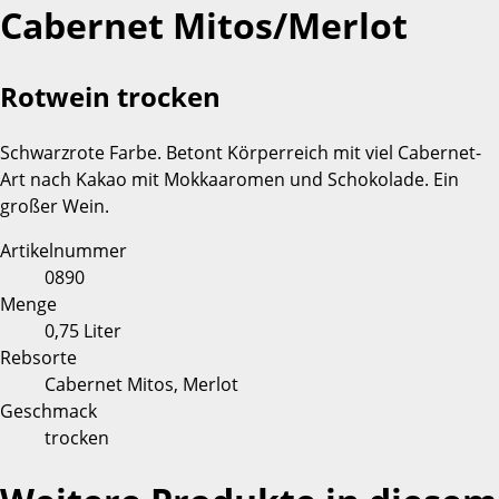
Cabernet Mitos/Merlot
Rotwein trocken
Schwarzrote Farbe. Betont Körperreich mit viel Cabernet-
Art nach Kakao mit Mokkaaromen und Schokolade. Ein
großer Wein.
Artikelnummer
0890
Menge
0,75 Liter
Rebsorte
Cabernet Mitos, Merlot
Geschmack
trocken