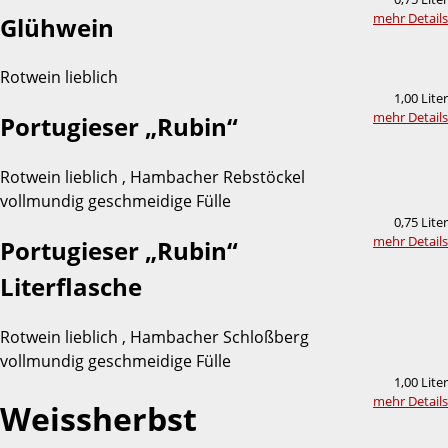
mehr Details
Glühwein
Rotwein lieblich
1,00 Liter
mehr Details
Portugieser „Rubin“
Rotwein lieblich , Hambacher Rebstöckel
vollmundig geschmeidige Fülle
0,75 Liter
mehr Details
Portugieser „Rubin“
Literflasche
Rotwein lieblich , Hambacher Schloßberg
vollmundig geschmeidige Fülle
1,00 Liter
mehr Details
Weissherbst