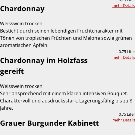
mehr Details
Chardonnay
Weisswein trocken
Besticht durch seinen lebendigen Fruchtcharakter mit
Tönen von tropischen Früchten und Melone sowie grünen
aromatischen Äpfeln.
0,75 Liter
mehr Details
Chardonnay im Holzfass
gereift
Weisswein trocken
Sehr ansprechend mit einem klaren intensiven Bouquet.
Charaktervoll und ausdrucksstark. Lagerungsfähig bis zu 8
Jahre.
0,75 Liter
mehr Details
Grauer Burgunder Kabinett