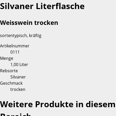
Silvaner Literflasche
Weisswein trocken
sortentypisch, kräftig
Artikelnummer
0111
Menge
1,00 Liter
Rebsorte
Silvaner
Geschmack
trocken
Weitere Produkte in diesem