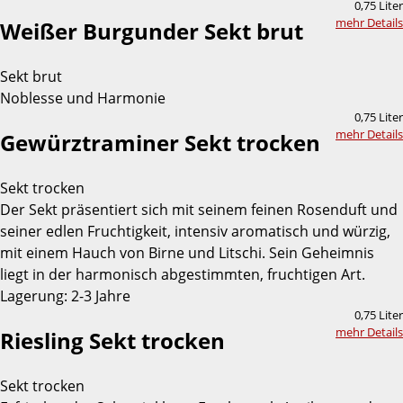
0,75 Liter
mehr Details
Weißer Burgunder Sekt brut
Sekt brut
Noblesse und Harmonie
0,75 Liter
mehr Details
Gewürztraminer Sekt trocken
Sekt trocken
Der Sekt präsentiert sich mit seinem feinen Rosenduft und
seiner edlen Fruchtigkeit, intensiv aromatisch und würzig,
mit einem Hauch von Birne und Litschi. Sein Geheimnis
liegt in der harmonisch abgestimmten, fruchtigen Art.
Lagerung: 2-3 Jahre
0,75 Liter
mehr Details
Riesling Sekt trocken
Sekt trocken