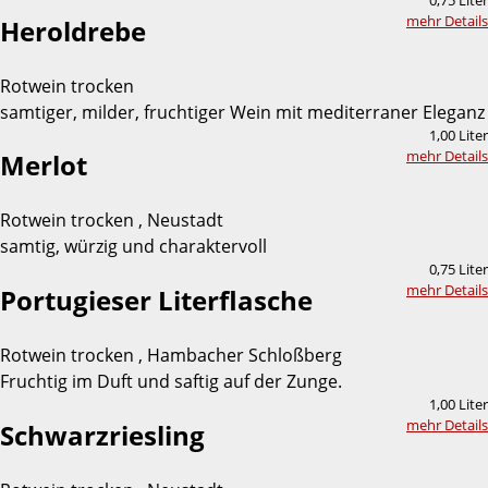
mehr Details
Heroldrebe
Rotwein trocken
samtiger, milder, fruchtiger Wein mit mediterraner Eleganz
1,00 Liter
mehr Details
Merlot
Rotwein trocken , Neustadt
samtig, würzig und charaktervoll
0,75 Liter
mehr Details
Portugieser Literflasche
Rotwein trocken , Hambacher Schloßberg
Fruchtig im Duft und saftig auf der Zunge.
1,00 Liter
mehr Details
Schwarzriesling