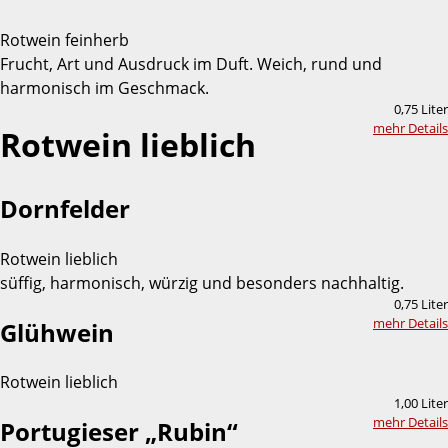
Rotwein feinherb
Frucht, Art und Ausdruck im Duft. Weich, rund und
harmonisch im Geschmack.
0,75 Liter
mehr Details
Rotwein lieblich
Dornfelder
Rotwein lieblich
süffig, harmonisch, würzig und besonders nachhaltig.
0,75 Liter
mehr Details
Glühwein
Rotwein lieblich
1,00 Liter
mehr Details
Portugieser „Rubin“