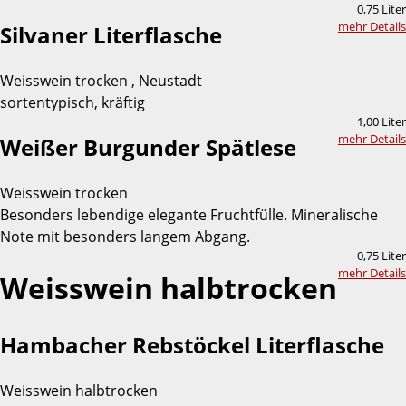
0,75 Liter
mehr Details
Silvaner Literflasche
Weisswein trocken , Neustadt
sortentypisch, kräftig
1,00 Liter
mehr Details
Weißer Burgunder Spätlese
Weisswein trocken
Besonders lebendige elegante Fruchtfülle. Mineralische
Note mit besonders langem Abgang.
0,75 Liter
mehr Details
Weisswein halbtrocken
Hambacher Rebstöckel Literflasche
Weisswein halbtrocken