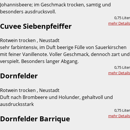
Johannisbeere; im Geschmack trocken, samtig und
besonders ausdrucksvoll.
0,75 Liter
mehr Details
Cuvee Siebenpfeiffer
Rotwein trocken , Neustadt
sehr farbintensiv, im Duft beerige Fülle von Sauerkirschen
mit feiner Vanillenote. Voller Geschmack, dennoch zart und
verspielt. Besonders langer Abgang.
0,75 Liter
mehr Details
Dornfelder
Rotwein trocken , Neustadt
Duft nach Brombeere und Holunder, gehaltvoll und
ausdrucksstark
0,75 Liter
mehr Details
Dornfelder Barrique