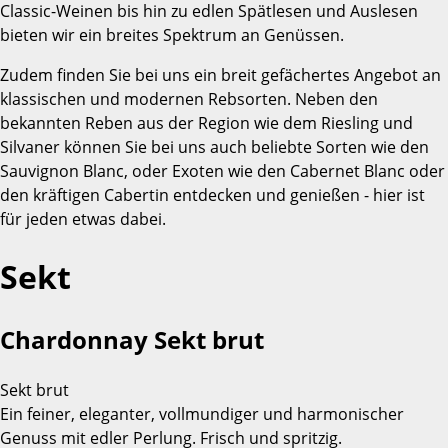
Classic-Weinen bis hin zu edlen Spätlesen und Auslesen
bieten wir ein breites Spektrum an Genüssen.
Zudem finden Sie bei uns ein breit gefächertes Angebot an
klassischen und modernen Rebsorten. Neben den
bekannten Reben aus der Region wie dem Riesling und
Silvaner können Sie bei uns auch beliebte Sorten wie den
Sauvignon Blanc, oder Exoten wie den Cabernet Blanc oder
den kräftigen Cabertin entdecken und genießen - hier ist
für jeden etwas dabei.
Sekt
Chardonnay Sekt brut
Sekt brut
Ein feiner, eleganter, vollmundiger und harmonischer
Genuss mit edler Perlung. Frisch und spritzig.