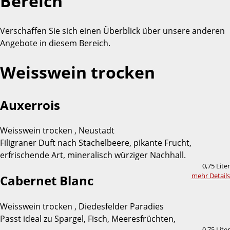
Bereich
Verschaffen Sie sich einen Überblick über unsere anderen
Angebote in diesem Bereich.
Weisswein trocken
Auxerrois
Weisswein trocken , Neustadt
Filigraner Duft nach Stachelbeere, pikante Frucht,
erfrischende Art, mineralisch würziger Nachhall.
0,75 Liter
mehr Details
Cabernet Blanc
Weisswein trocken , Diedesfelder Paradies
Passt ideal zu Spargel, Fisch, Meeresfrüchten,
0,75 Liter