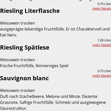
0,75 Liter
mehr Details
Riesling Literflasche
Weisswein trocken
ausgeprägte lebendige Fruchtfülle. Er ist Charaktervoll und
hat Nerv.
1,00 Liter
mehr Details
Riesling Spätlese
Weisswein trocken
frische Fruchtfülle, feinnerviges Spiel
0,75 Liter
mehr Details
Sauvignon blanc
Weisswein trocken
Duft nach Stachelbeere, Melone und Minze. Dezente
Grasnote. Saftige Fruchtfülle. Schmelz und ausgewogene
Säurestruktur.