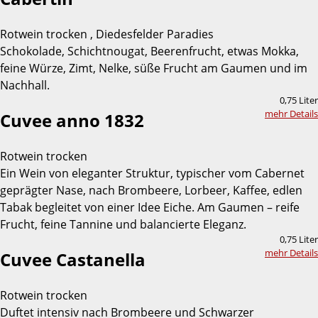
Rotwein trocken , Diedesfelder Paradies
Schokolade, Schichtnougat, Beerenfrucht, etwas Mokka,
feine Würze, Zimt, Nelke, süße Frucht am Gaumen und im
Nachhall.
0,75 Liter
mehr Details
Cuvee anno 1832
Rotwein trocken
Ein Wein von eleganter Struktur, typischer vom Cabernet
geprägter Nase, nach Brombeere, Lorbeer, Kaffee, edlen
Tabak begleitet von einer Idee Eiche. Am Gaumen – reife
Frucht, feine Tannine und balancierte Eleganz.
0,75 Liter
mehr Details
Cuvee Castanella
Rotwein trocken
Duftet intensiv nach Brombeere und Schwarzer