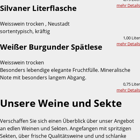
mehr Details
Silvaner Literflasche
Weisswein trocken , Neustadt
sortentypisch, kräftig
1,00 Liter
mehr Details
Weißer Burgunder Spätlese
Weisswein trocken
Besonders lebendige elegante Fruchtfülle. Mineralische
Note mit besonders langem Abgang.
0,75 Liter
mehr Details
Unsere Weine und Sekte
Verschaffen Sie sich einen Überblick über unser Angebot
an edlen Weinen und Sekten. Angefangen mit spritzigen
Sekten, über frische Qualitätsweine und und schlanke