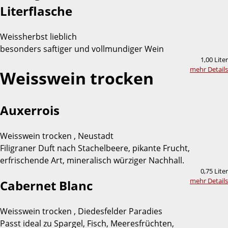
Literflasche
Weissherbst lieblich
besonders saftiger und vollmundiger Wein
1,00 Liter
mehr Details
Weisswein trocken
Auxerrois
Weisswein trocken , Neustadt
Filigraner Duft nach Stachelbeere, pikante Frucht,
erfrischende Art, mineralisch würziger Nachhall.
0,75 Liter
mehr Details
Cabernet Blanc
Weisswein trocken , Diedesfelder Paradies
Passt ideal zu Spargel, Fisch, Meeresfrüchten,