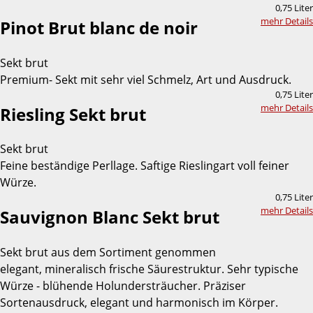
0,75 Liter
mehr Details
Pinot Brut blanc de noir
Sekt brut
Premium- Sekt mit sehr viel Schmelz, Art und Ausdruck.
0,75 Liter
mehr Details
Riesling Sekt brut
Sekt brut
Feine beständige Perllage. Saftige Rieslingart voll feiner
Würze.
0,75 Liter
mehr Details
Sauvignon Blanc Sekt brut
Sekt brut aus dem Sortiment genommen
elegant, mineralisch frische Säurestruktur. Sehr typische
Würze - blühende Holundersträucher. Präziser
Sortenausdruck, elegant und harmonisch im Körper.