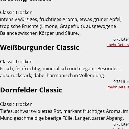
Classic trocken
intensiv würziges, fruchtiges Aroma, etwas grüner Apfel,
tropische Früchte (Limone, Grapefruit), ausgewogene
Balance zwischen Körper und Säure.
0,75 Liter
mehr Details
Weißburgunder Classic
Classic trocken
Frisch, feinfruchtig, mineralisch und elegant. Besonders
ausdruckstark; dabei harmonisch in Vollendung.
0,75 Liter
mehr Details
Dornfelder Classic
Classic trocken
Tiefes, schwarz-violettes Rot, markant fruchtiges Aroma, im
Mund geschmeidige beerige Fülle. Langer, zarter Abgang.
0,75 Liter