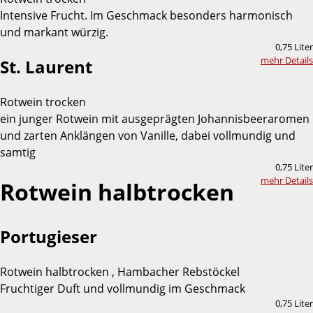
Intensive Frucht. Im Geschmack besonders harmonisch
und markant würzig.
0,75 Liter
mehr Details
St. Laurent
Rotwein trocken
ein junger Rotwein mit ausgeprägten Johannisbeeraromen
und zarten Anklängen von Vanille, dabei vollmundig und
samtig
0,75 Liter
mehr Details
Rotwein halbtrocken
Portugieser
Rotwein halbtrocken , Hambacher Rebstöckel
Fruchtiger Duft und vollmundig im Geschmack
0,75 Liter