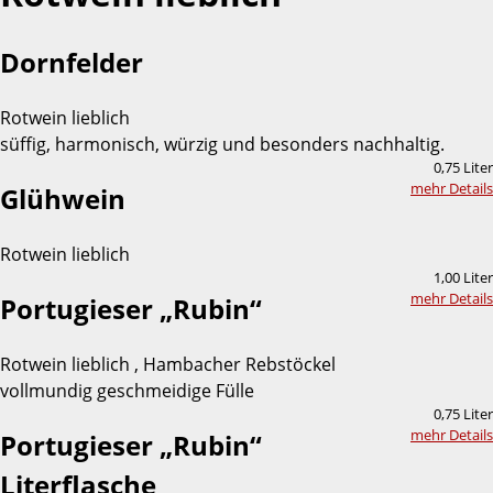
Dornfelder
Rotwein lieblich
süffig, harmonisch, würzig und besonders nachhaltig.
0,75 Liter
mehr Details
Glühwein
Rotwein lieblich
1,00 Liter
mehr Details
Portugieser „Rubin“
Rotwein lieblich , Hambacher Rebstöckel
vollmundig geschmeidige Fülle
0,75 Liter
mehr Details
Portugieser „Rubin“
Literflasche