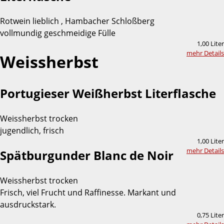
Rotwein lieblich , Hambacher Schloßberg
vollmundig geschmeidige Fülle
1,00 Liter
mehr Details
Weissherbst
Portugieser Weißherbst Literflasche
Weissherbst trocken
jugendlich, frisch
1,00 Liter
mehr Details
Spätburgunder Blanc de Noir
Weissherbst trocken
Frisch, viel Frucht und Raffinesse. Markant und
ausdruckstark.
0,75 Liter