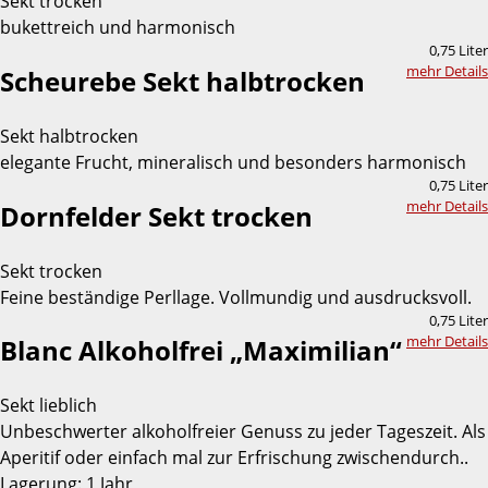
Sekt trocken
bukettreich und harmonisch
0,75 Liter
mehr Details
Scheurebe Sekt halbtrocken
Sekt halbtrocken
elegante Frucht, mineralisch und besonders harmonisch
0,75 Liter
mehr Details
Dornfelder Sekt trocken
Sekt trocken
Feine beständige Perllage. Vollmundig und ausdrucksvoll.
0,75 Liter
mehr Details
Blanc Alkoholfrei „Maximilian“
Sekt lieblich
Unbeschwerter alkoholfreier Genuss zu jeder Tageszeit. Als
Aperitif oder einfach mal zur Erfrischung zwischendurch..
Lagerung: 1 Jahr