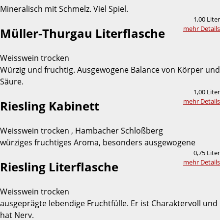
Mineralisch mit Schmelz. Viel Spiel.
1,00 Liter
mehr Details
Müller-Thurgau Literflasche
Weisswein trocken
Würzig und fruchtig. Ausgewogene Balance von Körper und
Säure.
1,00 Liter
mehr Details
Riesling Kabinett
Weisswein trocken , Hambacher Schloßberg
würziges fruchtiges Aroma, besonders ausgewogene
0,75 Liter
mehr Details
Riesling Literflasche
Weisswein trocken
ausgeprägte lebendige Fruchtfülle. Er ist Charaktervoll und
hat Nerv.