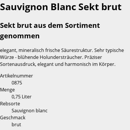
Sauvignon Blanc Sekt brut
Sekt brut aus dem Sortiment
genommen
elegant, mineralisch frische Säurestruktur. Sehr typische
Würze - blühende Holundersträucher. Präziser
Sortenausdruck, elegant und harmonisch im Körper.
Artikelnummer
0875
Menge
0,75 Liter
Rebsorte
Sauvignon blanc
Geschmack
brut