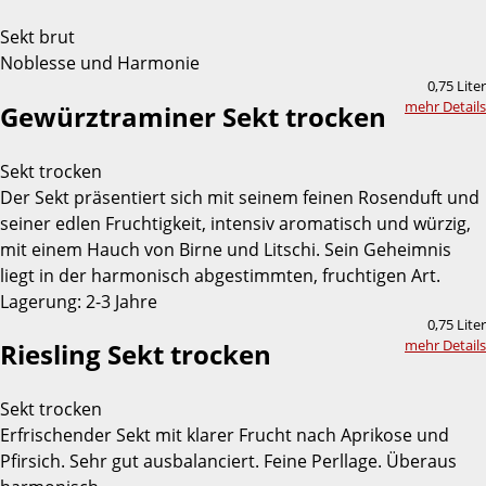
Sekt brut
Noblesse und Harmonie
0,75 Liter
mehr Details
Gewürztraminer Sekt trocken
Sekt trocken
Der Sekt präsentiert sich mit seinem feinen Rosenduft und
seiner edlen Fruchtigkeit, intensiv aromatisch und würzig,
mit einem Hauch von Birne und Litschi. Sein Geheimnis
liegt in der harmonisch abgestimmten, fruchtigen Art.
Lagerung: 2-3 Jahre
0,75 Liter
mehr Details
Riesling Sekt trocken
Sekt trocken
Erfrischender Sekt mit klarer Frucht nach Aprikose und
Pfirsich. Sehr gut ausbalanciert. Feine Perllage. Überaus