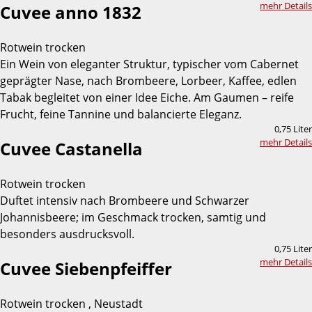
mehr Details
Cuvee anno 1832
Rotwein trocken
Ein Wein von eleganter Struktur, typischer vom Cabernet
geprägter Nase, nach Brombeere, Lorbeer, Kaffee, edlen
Tabak begleitet von einer Idee Eiche. Am Gaumen – reife
Frucht, feine Tannine und balancierte Eleganz.
0,75 Liter
mehr Details
Cuvee Castanella
Rotwein trocken
Duftet intensiv nach Brombeere und Schwarzer
Johannisbeere; im Geschmack trocken, samtig und
besonders ausdrucksvoll.
0,75 Liter
mehr Details
Cuvee Siebenpfeiffer
Rotwein trocken , Neustadt