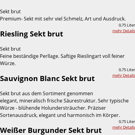
Sekt brut
Premium- Sekt mit sehr viel Schmelz, Art und Ausdruck.
0,75 Liter
mehr Details
Riesling Sekt brut
Sekt brut
Feine beständige Perllage. Saftige Rieslingart voll feiner
Würze.
0,75 Liter
mehr Details
Sauvignon Blanc Sekt brut
Sekt brut aus dem Sortiment genommen
elegant, mineralisch frische Säurestruktur. Sehr typische
Würze - blühende Holundersträucher. Präziser
Sortenausdruck, elegant und harmonisch im Körper.
0,75 Liter
mehr Details
Weißer Burgunder Sekt brut