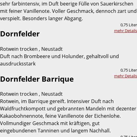
sehr farbintensiv, im Duft beerige Fülle von Sauerkirschen
mit feiner Vanillenote. Voller Geschmack, dennoch zart und
verspielt. Besonders langer Abgang.
0,75 Liter
mehr Details
Dornfelder
Rotwein trocken , Neustadt
Duft nach Brombeere und Holunder, gehaltvoll und
ausdrucksstark
0,75 Liter
mehr Details
Dornfelder Barrique
Rotwein trocken , Neustadt
Rotwein, im Barrique gereift. Intensiver Duft nach
Waldfruchtkompott und gebrannten Mandeln mit dezenter
Kakaobohnennote, feine Vanillenote der Eichenlohe.
Vollmundiger Geschmack mit kräftigen, gut
eingebundenen Tanninen und langem Nachhall.