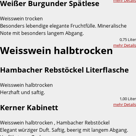
mehr Details
Weißer Burgunder Spätlese
Weisswein trocken
Besonders lebendige elegante Fruchtfülle. Mineralische
Note mit besonders langem Abgang.
0,75 Liter
mehr Details
Weisswein halbtrocken
Hambacher Rebstöckel Literflasche
Weisswein halbtrocken
Herzhaft und saftig.
1,00 Liter
mehr Details
Kerner Kabinett
Weisswein halbtrocken , Hambacher Rebstöckel
Elegant würziger Duft. Saftig, beerig mit langem Abgang.