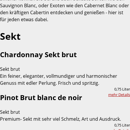
Sauvignon Blanc, oder Exoten wie den Cabernet Blanc oder
den kräftigen Cabertin entdecken und genießen - hier ist
für jeden etwas dabei.
Sekt
Chardonnay Sekt brut
Sekt brut
Ein feiner, eleganter, vollmundiger und harmonischer
Genuss mit edler Perlung. Frisch und spritzig.
0,75 Liter
mehr Details
Pinot Brut blanc de noir
Sekt brut
Premium- Sekt mit sehr viel Schmelz, Art und Ausdruck.
0,75 Liter