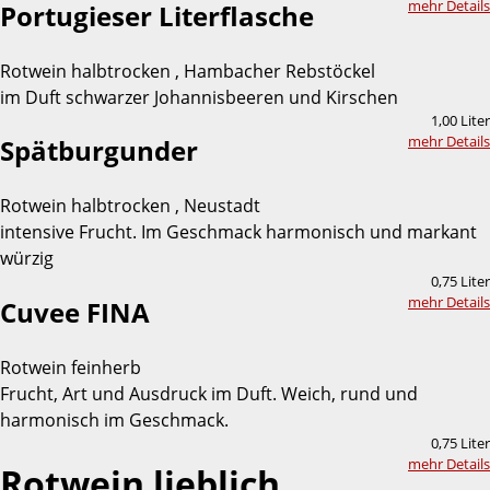
mehr Details
Portugieser Literflasche
Rotwein halbtrocken , Hambacher Rebstöckel
im Duft schwarzer Johannisbeeren und Kirschen
1,00 Liter
mehr Details
Spätburgunder
Rotwein halbtrocken , Neustadt
intensive Frucht. Im Geschmack harmonisch und markant
würzig
0,75 Liter
mehr Details
Cuvee FINA
Rotwein feinherb
Frucht, Art und Ausdruck im Duft. Weich, rund und
harmonisch im Geschmack.
0,75 Liter
mehr Details
Rotwein lieblich