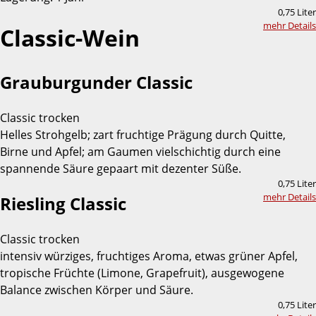
0,75 Liter
mehr Details
Classic-Wein
Grauburgunder Classic
Classic trocken
Helles Strohgelb; zart fruchtige Prägung durch Quitte,
Birne und Apfel; am Gaumen vielschichtig durch eine
spannende Säure gepaart mit dezenter Süße.
0,75 Liter
mehr Details
Riesling Classic
Classic trocken
intensiv würziges, fruchtiges Aroma, etwas grüner Apfel,
tropische Früchte (Limone, Grapefruit), ausgewogene
Balance zwischen Körper und Säure.
0,75 Liter