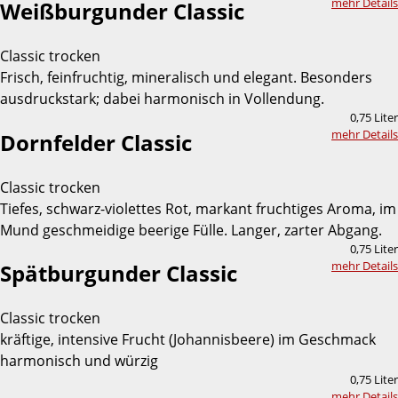
mehr Details
Weißburgunder Classic
Classic trocken
Frisch, feinfruchtig, mineralisch und elegant. Besonders
ausdruckstark; dabei harmonisch in Vollendung.
0,75 Liter
mehr Details
Dornfelder Classic
Classic trocken
Tiefes, schwarz-violettes Rot, markant fruchtiges Aroma, im
Mund geschmeidige beerige Fülle. Langer, zarter Abgang.
0,75 Liter
mehr Details
Spätburgunder Classic
Classic trocken
kräftige, intensive Frucht (Johannisbeere) im Geschmack
harmonisch und würzig
0,75 Liter
mehr Details