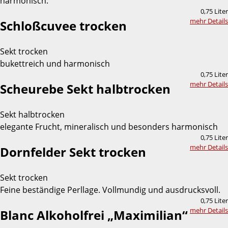
harmonisch.
0,75 Liter
mehr Details
Schloßcuvee trocken
Sekt trocken
bukettreich und harmonisch
0,75 Liter
mehr Details
Scheurebe Sekt halbtrocken
Sekt halbtrocken
elegante Frucht, mineralisch und besonders harmonisch
0,75 Liter
mehr Details
Dornfelder Sekt trocken
Sekt trocken
Feine beständige Perllage. Vollmundig und ausdrucksvoll.
0,75 Liter
mehr Details
Blanc Alkoholfrei „Maximilian“