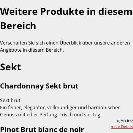
Weitere Produkte in diesem
Bereich
Verschaffen Sie sich einen Überblick über unsere anderen
Angebote in diesem Bereich.
Sekt
Chardonnay Sekt brut
Sekt brut
Ein feiner, eleganter, vollmundiger und harmonischer
Genuss mit edler Perlung. Frisch und spritzig.
0,75 Liter
mehr Details
Pinot Brut blanc de noir