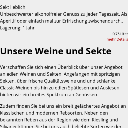
Sekt lieblich
Unbeschwerter alkoholfreier Genuss zu jeder Tageszeit. Als
Aperitif oder einfach mal zur Erfrischung zwischendurch..
Lagerung: 1 Jahr
0,75 Liter
mehr Details
Unsere Weine und Sekte
Verschaffen Sie sich einen Überblick über unser Angebot
an edlen Weinen und Sekten. Angefangen mit spritzigen
Sekten, über frische Qualitätsweine und und schlanke
Classic-Weinen bis hin zu edlen Spätlesen und Auslesen
bieten wir ein breites Spektrum an Genüssen.
Zudem finden Sie bei uns ein breit gefächertes Angebot an
klassischen und modernen Rebsorten. Neben den
bekannten Reben aus der Region wie dem Riesling und
Silvaner können Sie bei uns auch beliebte Sorten wie den