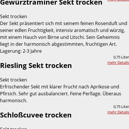
Gewürztraminer Sekt trocken
Sekt trocken
Der Sekt präsentiert sich mit seinem feinen Rosenduft und
seiner edlen Fruchtigkeit, intensiv aromatisch und würzig,
mit einem Hauch von Birne und Litschi. Sein Geheimnis
liegt in der harmonisch abgestimmten, fruchtigen Art.
Lagerung: 2-3 Jahre
0,75 Liter
mehr Details
Riesling Sekt trocken
Sekt trocken
Erfrischender Sekt mit klarer Frucht nach Aprikose und
Pfirsich. Sehr gut ausbalanciert. Feine Perllage. Überaus
harmonisch.
0,75 Liter
mehr Details
Schloßcuvee trocken