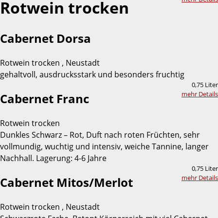
Rotwein trocken
Cabernet Dorsa
Rotwein trocken , Neustadt
gehaltvoll, ausdrucksstark und besonders fruchtig
0,75 Liter
mehr Details
Cabernet Franc
Rotwein trocken
Dunkles Schwarz – Rot, Duft nach roten Früchten, sehr
vollmundig, wuchtig und intensiv, weiche Tannine, langer
Nachhall. Lagerung: 4-6 Jahre
0,75 Liter
mehr Details
Cabernet Mitos/Merlot
Rotwein trocken , Neustadt